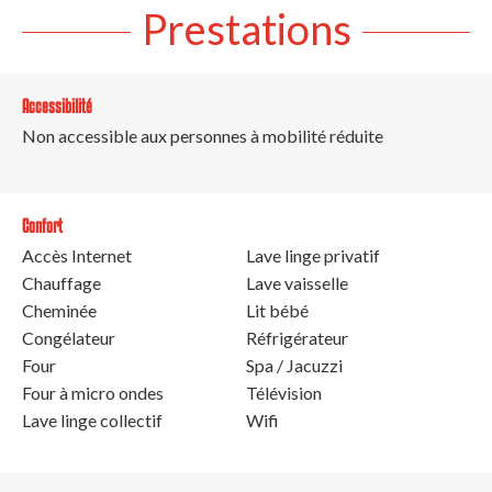
Prestations
Accessibilité
Non accessible aux personnes à mobilité réduite
Confort
Accès Internet
Lave linge privatif
Chauffage
Lave vaisselle
Cheminée
Lit bébé
Congélateur
Réfrigérateur
Four
Spa / Jacuzzi
Four à micro ondes
Télévision
Lave linge collectif
Wifi