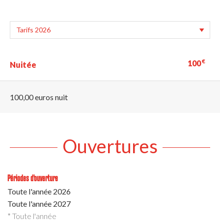
€
100
Nuitée
100,00 euros nuit
Ouvertures
Périodes d'ouverture
Toute l'année 2026
Toute l'année 2027
* Toute l'année