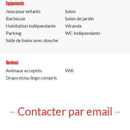
Equipements
Jeux pour enfants
Salon
Barbecue
Salon de jardin
Habitation indépendante
Véranda
Parking
WC indépendants
Salle de bains avec douche
Services
Animaux acceptés
Wifi
Draps et/ou linge compris
Contacter par email