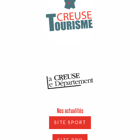
Nos actualités
SITE SPORT