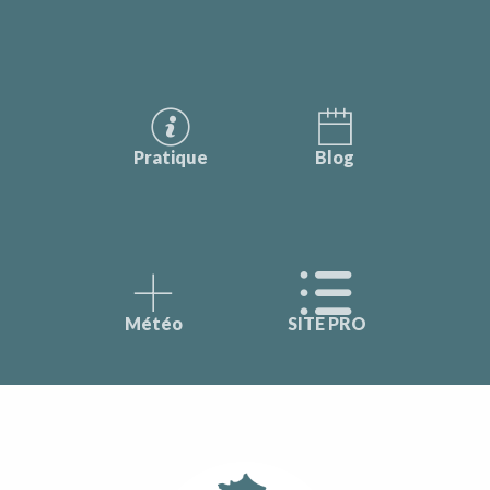
Pratique
Blog
Météo
SITE PRO