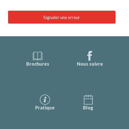
Signaler une erreur
Brochures
Nous suivre
Pratique
Blog