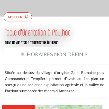
APPELER
Table d'Orientation à Paulhac
POINT DE VUE / TABLE D'ORIENTATION
À FURSAC
HORAIRES NON DÉFINIS
Située au dessus du village d'origine Gallo-Romaine puis
Commanderie Templière permet d'avoir au 1er plan un
aperçu d'une ancienne exploitation agricole et la vallée de
l'Ardour surmontée des monts d'Ambazac.