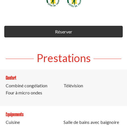
Réserver
Prestations
Confort
Combiné congélation
Télévision
Four à micro ondes
Equipements
Cuisine
Salle de bains avec baignoire