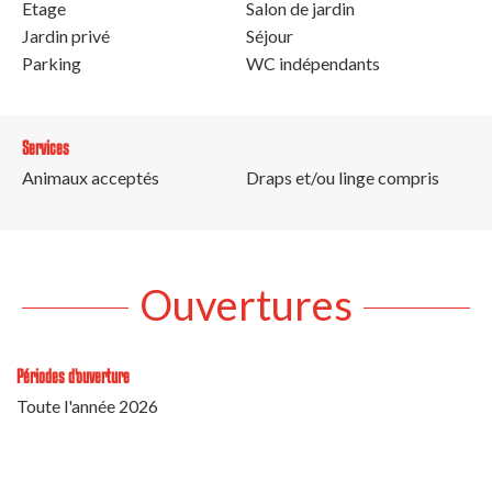
Etage
Salon de jardin
Jardin privé
Séjour
Parking
WC indépendants
Services
Animaux acceptés
Draps et/ou linge compris
Ouvertures
Périodes d'ouverture
Toute l'année 2026