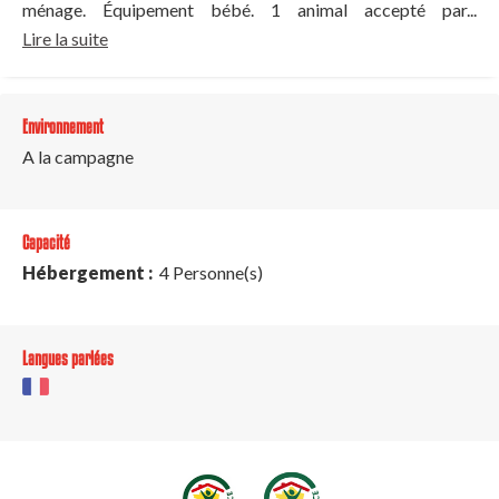
ménage. Équipement bébé. 1 animal accepté par...
Lire la suite
Environnement
A la campagne
Capacité
Hébergement :
4 Personne(s)
Langues parlées