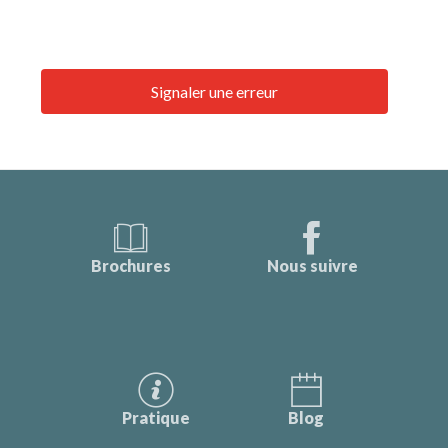
Signaler une erreur
Brochures
Nous suivre
Pratique
Blog