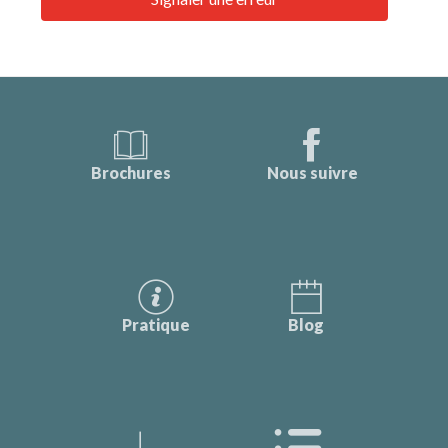
Brochures
Nous suivre
Pratique
Blog