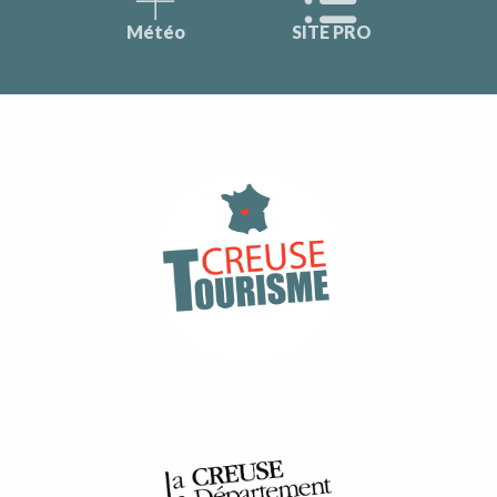
Météo
SITE PRO