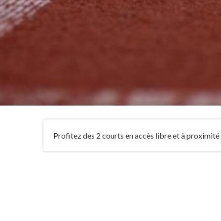
Profitez des 2 courts en accès libre et à proximité 