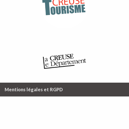
Mentions légales et RGPD