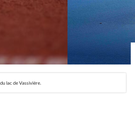
du lac de Vassivière.