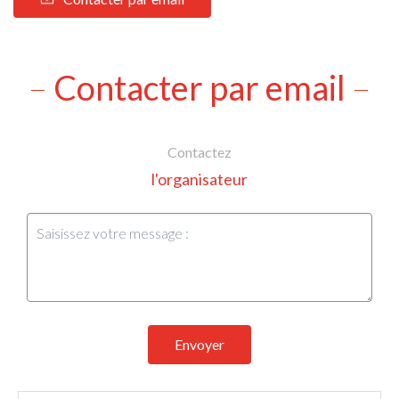
Contacter par email
Contactez
l'organisateur
Envoyer