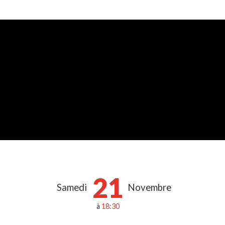
21
Samedi
Novembre
à
18:30