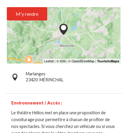
M'y rendre
Marlanges
23420
MÉRINCHAL
Environnement / Accès :
Le théâtre Hélios met en place une proposition de
covoiturage pour permettre à chacun de profiter de
nos spectacles. Si vous cherchez un véhicule ou si vous