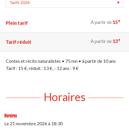
€
À partir de
15
Plein tarif
€
À partir de
13
Tarif réduit
Contes et récits naturalistes • 75 mn • à partir de 10 ans
Tarif : 15 €, réduit : 13 €, - 12 ans : 9 €
Horaires
Horaires
Le
21 novembre 2026
à 18:30