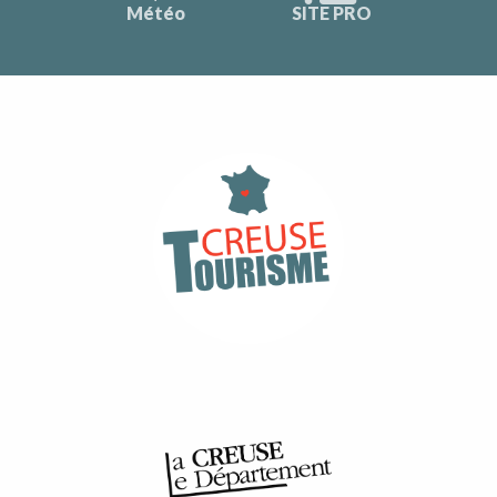
Météo
SITE PRO