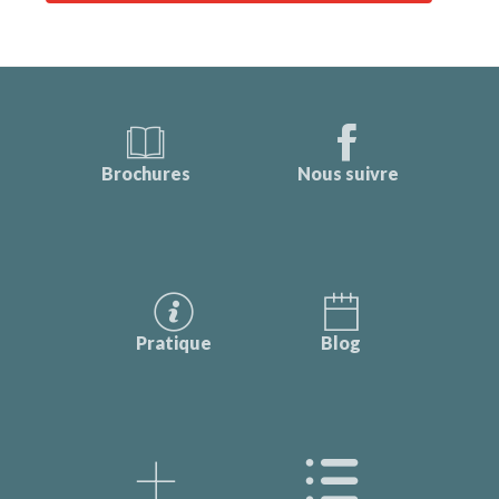
Brochures
Nous suivre
Pratique
Blog