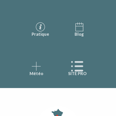
Pratique
Blog
Météo
SITE PRO