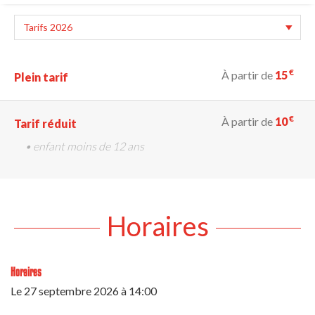
€
À partir de
15
Plein tarif
€
À partir de
10
Tarif réduit
• enfant moins de 12 ans
Horaires
Horaires
Le
27 septembre 2026
à 14:00