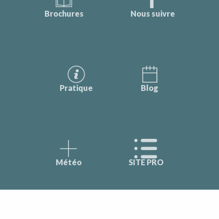
Brochures
Nous suivre
Pratique
Blog
Météo
SITE PRO