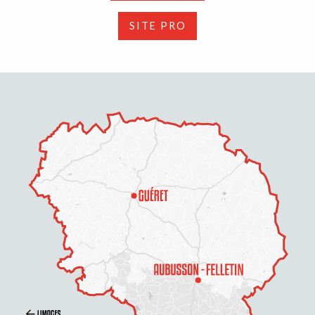
SITE PRO