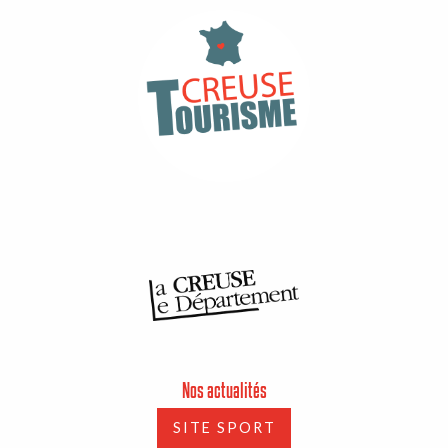
Nos actualités
SITE SPORT