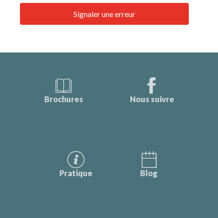
Signaler une erreur
Brochures
Nous suivre
Pratique
Blog