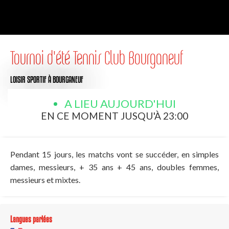
Tournoi d'été Tennis Club Bourganeuf
LOISIR SPORTIF
À BOURGANEUF
A LIEU AUJOURD'HUI
EN CE MOMENT JUSQU'À 23:00
Pendant 15 jours, les matchs vont se succéder, en simples
dames, messieurs, + 35 ans + 45 ans, doubles femmes,
messieurs et mixtes.
Langues parlées