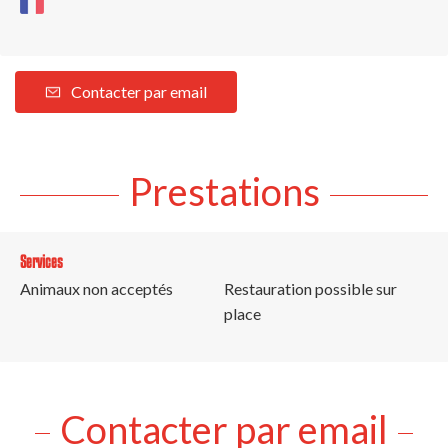
Contacter par email
Prestations
Services
Animaux non acceptés
Restauration possible sur
place
Contacter par email