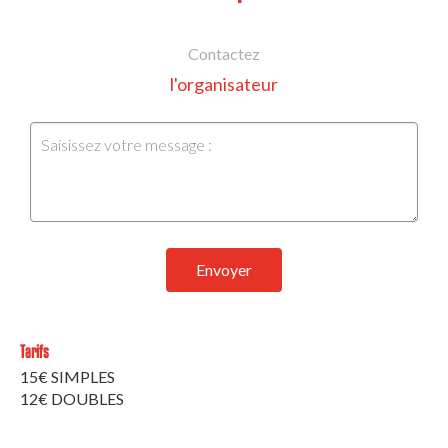
Contactez
l'organisateur
Envoyer
Tarifs
15€ SIMPLES
12€ DOUBLES