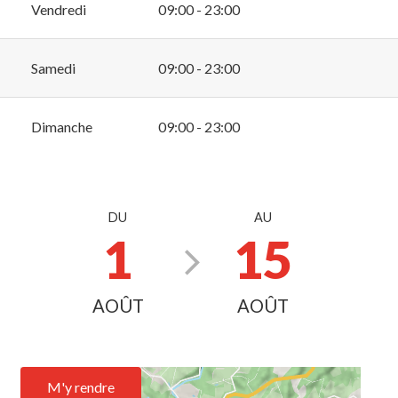
Vendredi
09:00 - 23:00
Samedi
09:00 - 23:00
Dimanche
09:00 - 23:00
DU
AU
1
15
AOÛT
AOÛT
M'y rendre