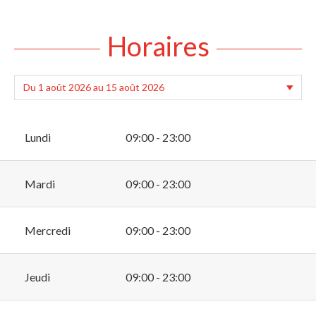
Horaires
Lundi
09:00 - 23:00
Mardi
09:00 - 23:00
Mercredi
09:00 - 23:00
Jeudi
09:00 - 23:00