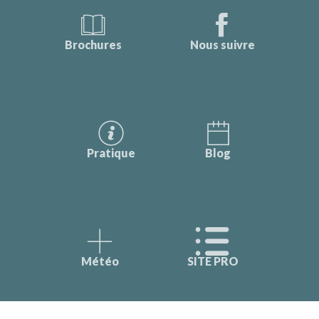
Brochures
Nous suivre
Pratique
Blog
Météo
SITE PRO