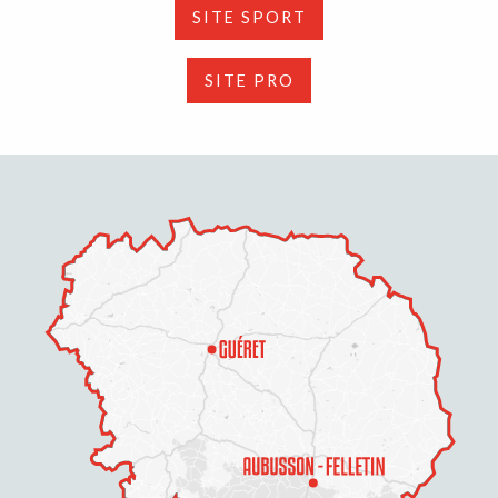
SITE SPORT
SITE PRO