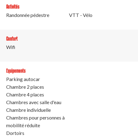
Activités
Randonnée pédestre
VTT - Vélo
Confort
Wifi
Equipements
Parking autocar
Chambre 2 places
Chambre 4 places
Chambres avec salle d'eau
Chambre individuelle
Chambres pour personnes à
mobilité réduite
Dortoirs