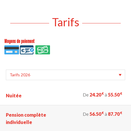
Tarifs
Moyens de paiement
€
€
De
24.20
à
55.50
Nuitée
€
€
De
56.50
à
87.70
Pension complète
individuelle