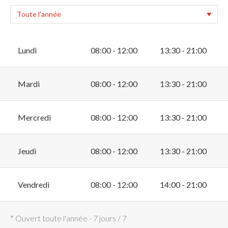
Lundi
08:00 - 12:00
13:30 - 21:00
Mardi
08:00 - 12:00
13:30 - 21:00
Mercredi
08:00 - 12:00
13:30 - 21:00
Jeudi
08:00 - 12:00
13:30 - 21:00
Vendredi
08:00 - 12:00
14:00 - 21:00
* Ouvert toute l'année - 7 jours / 7