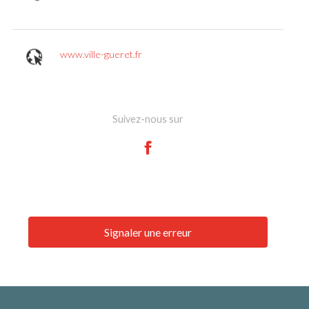
www.ville-gueret.fr
Suivez-nous sur
Signaler une erreur