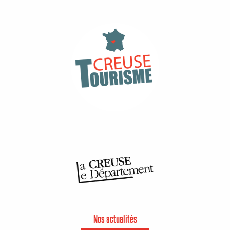
Nos actualités