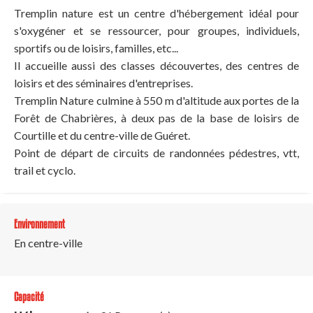
Tremplin nature est un centre d'hébergement idéal pour
s'oxygéner et se ressourcer, pour groupes, individuels,
sportifs ou de loisirs, familles, etc...
Il accueille aussi des classes découvertes, des centres de
loisirs et des séminaires d'entreprises.
Tremplin Nature culmine à 550 m d'altitude aux portes de la
Forêt de Chabrières, à deux pas de la base de loisirs de
Courtille et du centre-ville de Guéret.
Point de départ de circuits de randonnées pédestres, vtt,
trail et cyclo.
Environnement
En centre-ville
Capacité