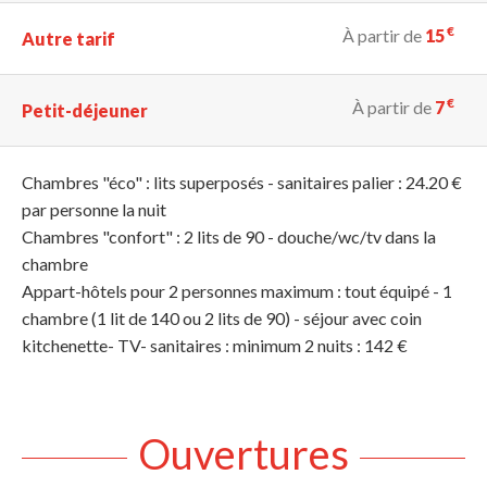
€
À partir de
15
Autre tarif
€
À partir de
7
Petit-déjeuner
Chambres "éco" : lits superposés - sanitaires palier : 24.20 €
par personne la nuit
Chambres "confort" : 2 lits de 90 - douche/wc/tv dans la
chambre
Appart-hôtels pour 2 personnes maximum : tout équipé - 1
chambre (1 lit de 140 ou 2 lits de 90) - séjour avec coin
kitchenette- TV- sanitaires : minimum 2 nuits : 142 €
Ouvertures