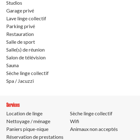
Studios
Garage privé
Lave linge collectif
Parking privé
Restauration
Salle de sport
Salle(s) de réunion
Salon de télévision
Sauna
Sèche linge collectif
Spa / Jacuzzi
Services
Location de linge
Sèche linge collectif
Nettoyage / ménage
Wifi
Paniers pique-nique
Animaux non acceptés
Réservation de prestations