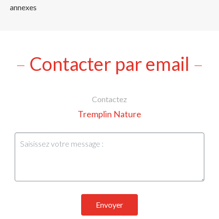
annexes
Contacter par email
Contactez
Tremplin Nature
Envoyer