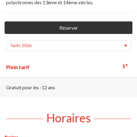
polychromes des 13ème et 14ème siècles.
Réserver
€
5
Plein tarif
Gratuit pour les -12 ans
Horaires