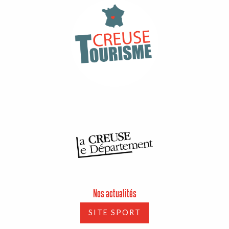
Nos actualités
SITE SPORT