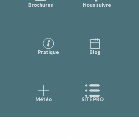
Brochures
Nous suivre
Pratique
Blog
Météo
SITE PRO