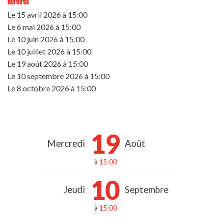
Horaires
Le
15 avril 2026
à 15:00
Le
6 mai 2026
à 15:00
Le
10 juin 2026
à 15:00
Le
10 juillet 2026
à 15:00
Le
19 août 2026
à 15:00
Le
10 septembre 2026
à 15:00
Le
8 octobre 2026
à 15:00
19
Mercredi
Août
à
15:00
10
Jeudi
Septembre
à
15:00