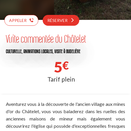
APPELER
RÉSERVER
Visite commentée du Châtelet
CULTURELLE,
ANIMATIONS LOCALES,
VISITE
À BUDELIÈRE
5
€
Tarif plein
Aventurez vous à la découverte de l'ancien village aux mines
d'or du Châtelet, vous vous baladerez dans les ruelles des
anciennes maisons de mineur mais également vous
découvrirez l'église qui possède d'exceptionnelles fresques