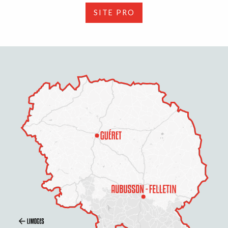
SITE PRO