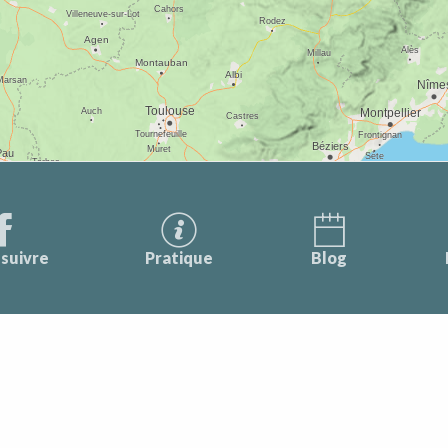
suivre
Pratique
Blog