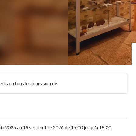
is ou tous les jours sur rdv.
uin 2026
au
19 septembre 2026
de 15:00 jusqu'à 18:00