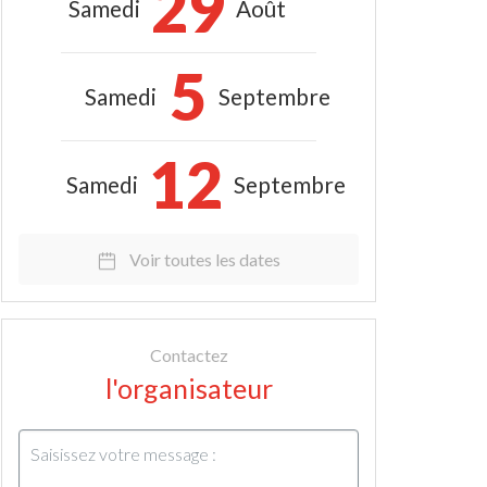
29
Samedi
Août
5
Samedi
Septembre
12
Samedi
Septembre
Voir toutes les dates
Contactez
l'organisateur