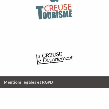
Mentions légales et RGPD