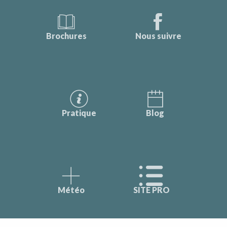
Brochures
Nous suivre
Pratique
Blog
Météo
SITE PRO