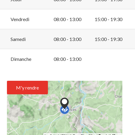
Vendredi
08:00 - 13:00
15:00 - 19:30
Samedi
08:00 - 13:00
15:00 - 19:30
Dimanche
08:00 - 13:00
M'y rendre