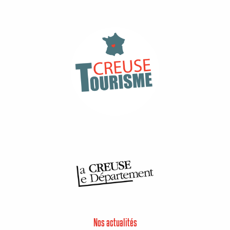
Nos actualités