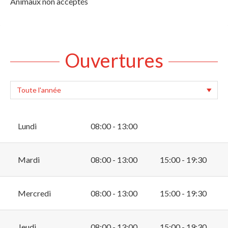
Animaux non acceptés
Ouvertures
Lundi
08:00 - 13:00
Mardi
08:00 - 13:00
15:00 - 19:30
Mercredi
08:00 - 13:00
15:00 - 19:30
Jeudi
08:00 - 13:00
15:00 - 19:30