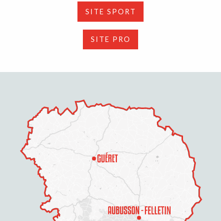
SITE SPORT
SITE PRO