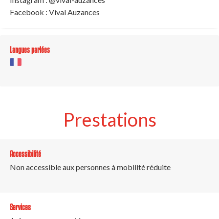
Facebook : Vival Auzances
Langues parlées
Prestations
Accessibilité
Non accessible aux personnes à mobilité réduite
Services