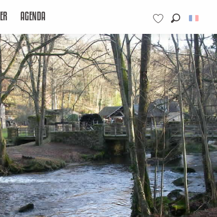
ER
AGENDA
Recherche
Voir les favoris