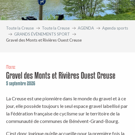
Toute la Creuse
Toute la Creuse
AGENDA
Agenda sports
GRANDS ÉVÈNEMENTS SPORT
Gravel des Monts et Rivières Ouest Creuse
Marsac
Gravel des Monts et Rivières Ouest Creuse
5 septembre 2026
La Creuse est une pionnière dans le monde du gravel et à ce
jour, elle possède toujours le seul espace gravel labellisé par
la Fédération française de cyclisme sur le territoire de la
communauté de communes de Bénévent-Grand-Bourg.
C’est donc logique qu’elle accueille pour la première fois la