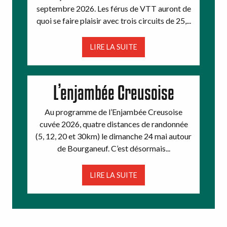
septembre 2026. Les férus de VTT auront de
quoi se faire plaisir avec trois circuits de 25,...
LIRE LA SUITE
L’enjambée Creusoise
Au programme de l’Enjambée Creusoise
cuvée 2026, quatre distances de randonnée
(5, 12, 20 et 30km) le dimanche 24 mai autour
de Bourganeuf. C’est désormais...
LIRE LA SUITE