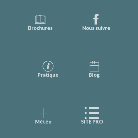
Brochures
Nous suivre
Pratique
Blog
Météo
SITE PRO