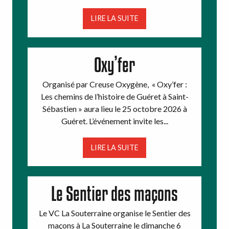
LIRE LA SUITE
Oxy’fer
Organisé par Creuse Oxygène, « Oxy’fer :
Les chemins de l’histoire de Guéret à Saint-
Sébastien » aura lieu le 25 octobre 2026 à
Guéret. L’événement invite les...
LIRE LA SUITE
Le Sentier des maçons
Le VC La Souterraine organise le Sentier des
maçons à La Souterraine le dimanche 6