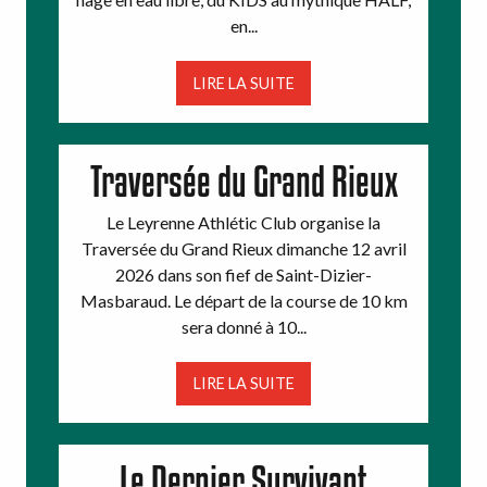
en...
LIRE LA SUITE
Traversée du Grand Rieux
Le Leyrenne Athlétic Club organise la
Traversée du Grand Rieux dimanche 12 avril
2026 dans son fief de Saint-Dizier-
Masbaraud. Le départ de la course de 10 km
sera donné à 10...
LIRE LA SUITE
Le Dernier Survivant