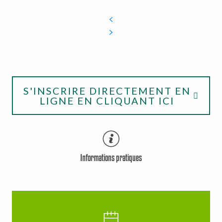
S'INSCRIRE DIRECTEMENT EN
LIGNE EN CLIQUANT ICI
Informations pratiques