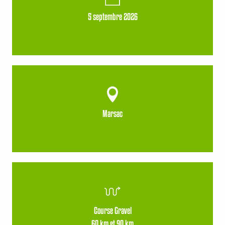
5 septembre 2026
Marsac
Course Gravel
60 km et 90 km