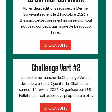
Après deux éditions réussies, le Dernier
Survivant revient le 24 octobre 2026 à
Blessac. Cette course est inspirée d’un tout
nouveau concept, qui risque de beaucoup
faire...
LIRE LA SUITE
Challenge Vert #2
La deuxième manche du Challenge Vert se
déroulera à Saint-Quentin-la-Chabanne le
samedi 14 février 2026. Organisée par l’UC
Felletinoise, cette épreuve proposera trois...
LIRE LA SUITE