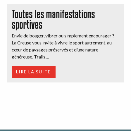
Toutes les manifestations
sportives
Envie de bouger, vibrer ou simplement encourager ?
La Creuse vous invite à vivre le sport autrement, au
cœur de paysages préservés et d’une nature
généreuse. Trails,...
LIRE LA SUITE