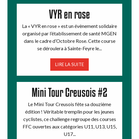
VYR en rose
La « VYR en rose » est un évènement solidaire
organisé par l’établissement de santé MGEN
dans le cadre d’Octobre Rose. Cette course
se déroulera à Sainte-Feyre le...
LIRE LA SUITE
Mini Tour Creusois #2
Le Mini Tour Creusois fête sa douzième
édition ! Véritable tremplin pour les jeunes
cyclistes, ce challenge regroupe des courses
FFC ouvertes aux catégories U11, U13, U15,
U17...