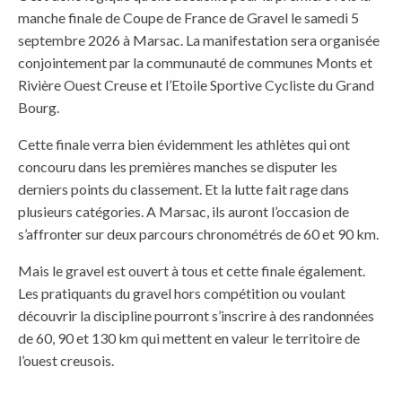
manche finale de Coupe de France de Gravel le samedi 5
septembre 2026 à Marsac. La manifestation sera organisée
conjointement par la communauté de communes Monts et
Rivière Ouest Creuse et l’Etoile Sportive Cycliste du Grand
Bourg.
Cette finale verra bien évidemment les athlètes qui ont
concouru dans les premières manches se disputer les
derniers points du classement. Et la lutte fait rage dans
plusieurs catégories. A Marsac, ils auront l’occasion de
s’affronter sur deux parcours chronométrés de 60 et 90 km.
Mais le gravel est ouvert à tous et cette finale également.
Les pratiquants du gravel hors compétition ou voulant
découvrir la discipline pourront s’inscrire à des randonnées
de 60, 90 et 130 km qui mettent en valeur le territoire de
l’ouest creusois.