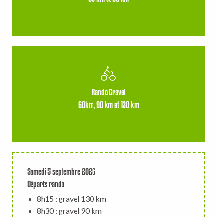
Rando Gravel
60km, 90 km et 130 km
Samedi 5 septembre 2026
Départs rando
8h15 : gravel 130 km
8h30 : gravel 90 km