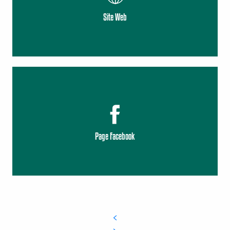
Site Web
Page Facebook