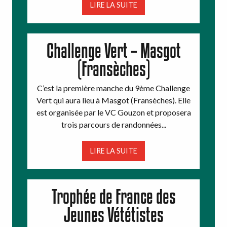
LIRE LA SUITE
Challenge Vert – Masgot
(Fransèches)
C’est la première manche du 9ème Challenge
Vert qui aura lieu à Masgot (Fransèches). Elle
est organisée par le VC Gouzon et proposera
trois parcours de randonnées...
LIRE LA SUITE
Trophée de France des
Jeunes Vététistes