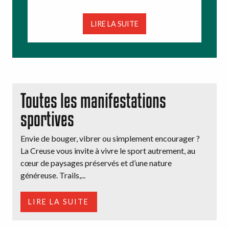
LIRE LA SUITE
Toutes les manifestations
sportives
Envie de bouger, vibrer ou simplement encourager ?
La Creuse vous invite à vivre le sport autrement, au
cœur de paysages préservés et d’une nature
généreuse. Trails,...
LIRE LA SUITE