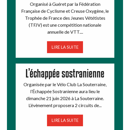
Organisé à Guéret par la Fédération
Française de Cyclisme et Creuse Oxygène, le
Trophée de France des Jeunes Vététistes
(TFJV) est une compétition nationale
annuelle de VTT....
LIRE LA SUITE
L’échappée sostranienne
Organisée par le Vélo Club La Souterraine,
l’Échappée Sostranienne aura lieu le
dimanche 21 juin 2026 à La Souterraine.
L’évènement proposera 2 circuits de...
LIRE LA SUITE