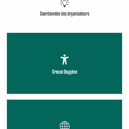
Coordonnées des organisateurs
Creuse Oxygène