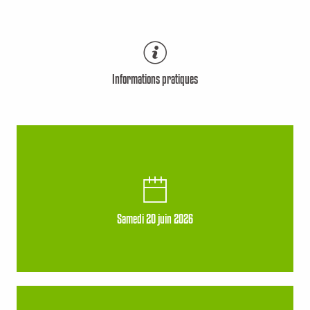
Informations pratiques
Samedi 20 juin 2026