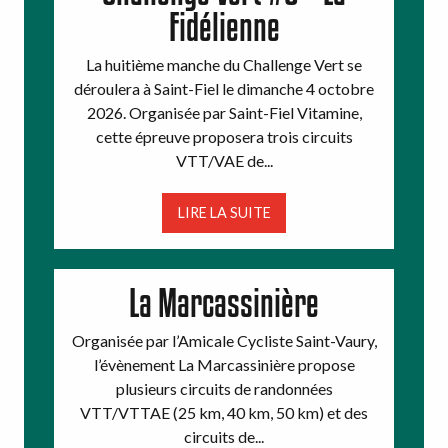
Fidélienne
La huitième manche du Challenge Vert se
déroulera à Saint-Fiel le dimanche 4 octobre
2026. Organisée par Saint-Fiel Vitamine,
cette épreuve proposera trois circuits
VTT/VAE de...
LIRE LA SUITE
La Marcassinière
Organisée par l’Amicale Cycliste Saint-Vaury,
l’évènement La Marcassinière propose
plusieurs circuits de randonnées
VTT/VTTAE (25 km, 40 km, 50 km) et des
circuits de...