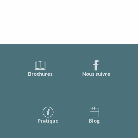
Brochures
Nous suivre
Pratique
Blog