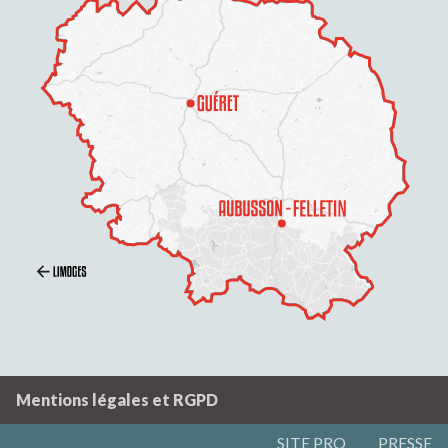
Mentions légales et RGPD
SITE PRO
PRESSE