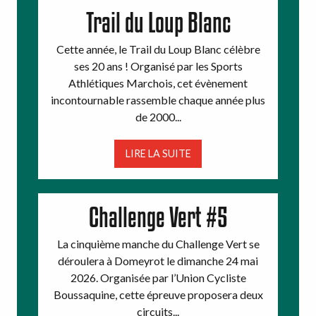
Trail du Loup Blanc
Cette année, le Trail du Loup Blanc célèbre
ses 20 ans ! Organisé par les Sports
Athlétiques Marchois, cet évènement
incontournable rassemble chaque année plus
de 2000...
LIRE LA SUITE
Challenge Vert #5
La cinquième manche du Challenge Vert se
déroulera à Domeyrot le dimanche 24 mai
2026. Organisée par l’Union Cycliste
Boussaquine, cette épreuve proposera deux
circuits...