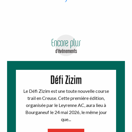
Encore plus
d'événements
Défi Zizim
Le Défi Zizim est une toute nouvelle course
trail en Creuse. Cette première édition,
organisée par le Leyrenne AC, aura lieu à
Bourganeuf le 24 mai 2026, le même jour
que...