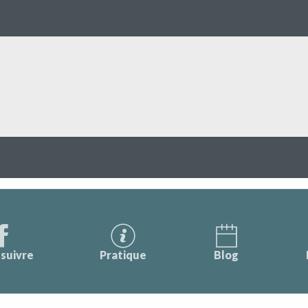
suivre
Pratique
Blog