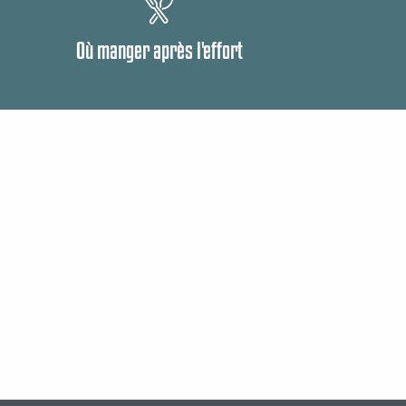
Où manger après l'effort