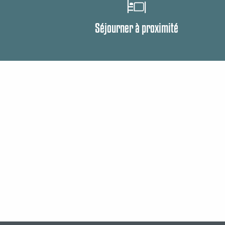
Séjourner à proximité