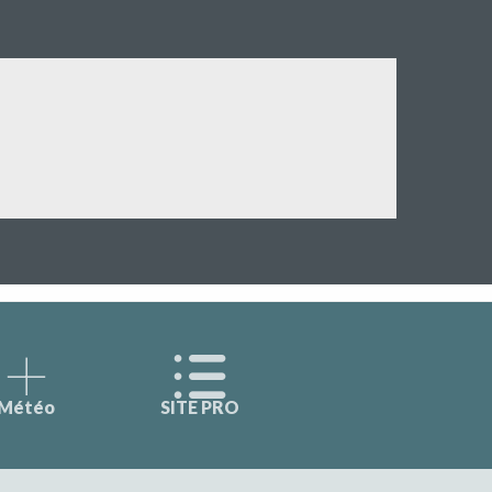
Météo
SITE PRO