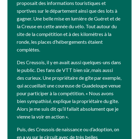
proposait des informations touristiques et
sportives sur le département ainsi que des lots à
gagner. Une belle mise en lumière de Guéret et de
la Creuse en cette année du vélo. Tout autour du
site de la compétition et à des kilomètres à la
ronde, les places d’hébergements étaient
complètes.
Des Creusois, il y en avait aussi quelques-uns dans
le public. Des fans de VTT bien sûr, mais aussi
des curieux. Une propriétaire de gîte par exemple,
qui accueillait une coureuse de Guadeloupe venue
pour participer à la compétition. « Nous avons
bien sympathisé, explique la propriétaire du gîte.
Alors je me suis dit qu’il fallait absolument que je
vienne la voir en action ».
Puis, des Creusois de naissance ou d’adoption, on
en a vu sur le circuit avec de très belles