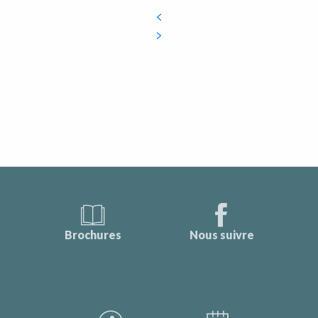
Brochures
Nous suivre