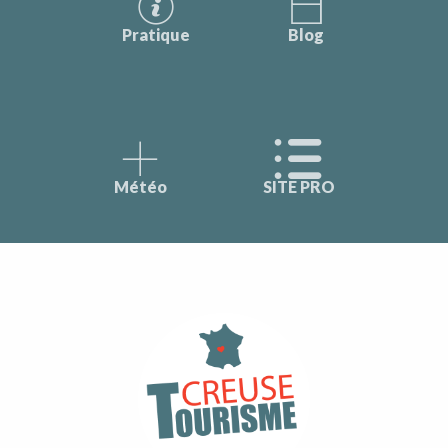
Pratique
Blog
Météo
SITE PRO