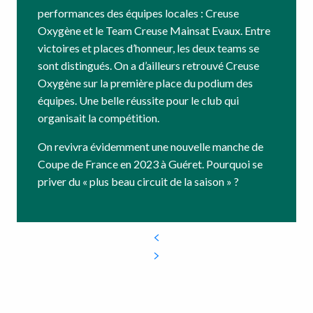
performances des équipes locales : Creuse
Oxygène et le Team Creuse Mainsat Evaux. Entre
victoires et places d’honneur, les deux teams se
sont distingués. On a d’ailleurs retrouvé Creuse
Oxygène sur la première place du podium des
équipes. Une belle réussite pour le club qui
organisait la compétition.
On revivra évidemment une nouvelle manche de
Coupe de France en 2023 à Guéret. Pourquoi se
priver du « plus beau circuit de la saison » ?