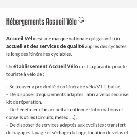
Hébergements Accueil Vélo
Ajouter aux favoris
Accueil Vélo
est une marque nationale qui garantit
un
accueil et des services de qualité
auprès des cyclistes
le long des itinéraires cyclables.
Un
établissement Accueil Vélo
c’est la garantie pour le
touriste à vélo de :
– Se trouver à proximité d’un itinéraire vélo/VTT balisé,
– De disposer d’équipements adaptés : abri à vélos sécurisé,
kit de réparation,
– De bénéficier d’un accueil attentionné : informations et
conseils utiles (circuits, météo, …),
– De disposer de services adaptés aux cyclistes : transfert
de bagages, lavage et séchage du linge, location de vélos et