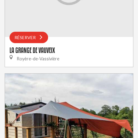
RÉSERVER
LA GRANGE DE VAUVEIX
Royère-de-Vassivière