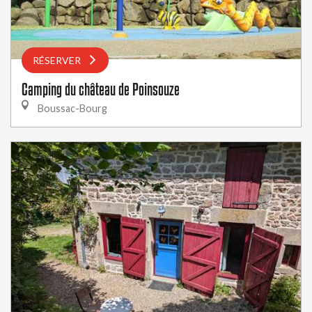
RÉSERVER
Camping du château de Poinsouze
Boussac-Bourg