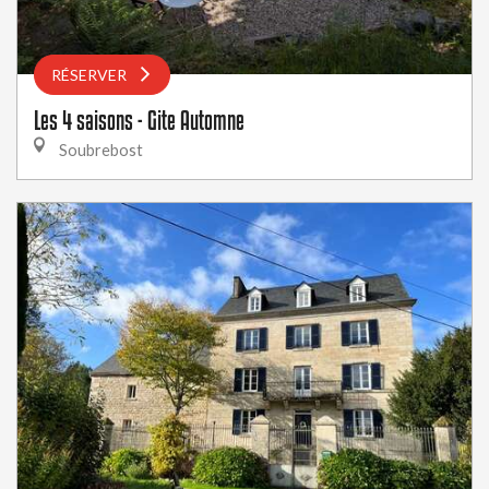
RÉSERVER
Les 4 saisons - Gite Automne
Soubrebost