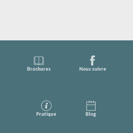
Brochures
Nous suivre
Pratique
Blog