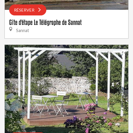
RÉSERVER
Gîte d'étape Le Télégraphe de Sannat
Sannat