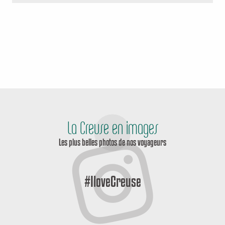
La Creuse en images
Les plus belles photos de nos voyageurs
#IloveCreuse