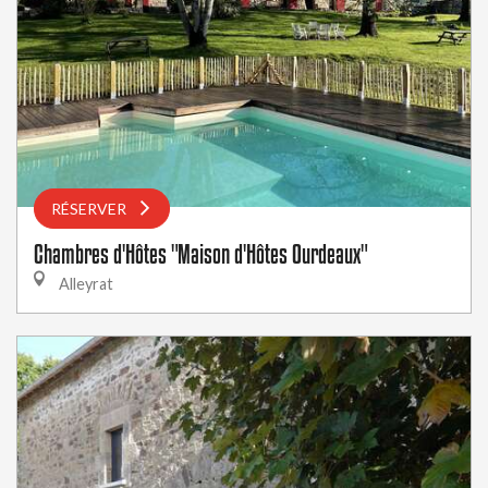
RÉSERVER
Chambres d'Hôtes "Maison d'Hôtes Ourdeaux"
Alleyrat