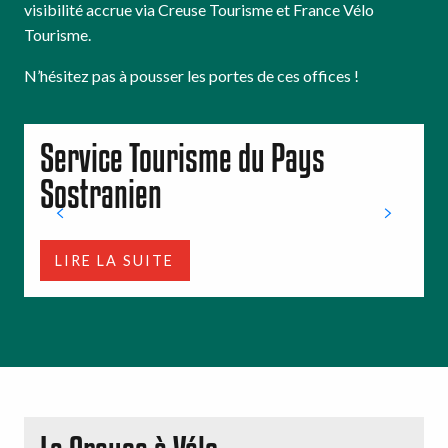
visibilité accrue via Creuse Tourisme et France Vélo
Tourisme.
N’hésitez pas à pousser les portes de ces offices !
Service Tourisme du Pays
Sostranien
LIRE LA SUITE