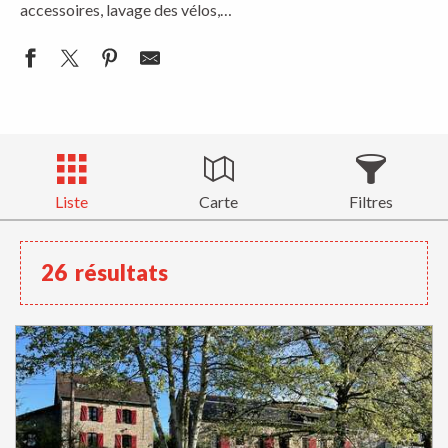
accessoires, lavage des vélos,…
Liste
Carte
Filtres
26
résultats