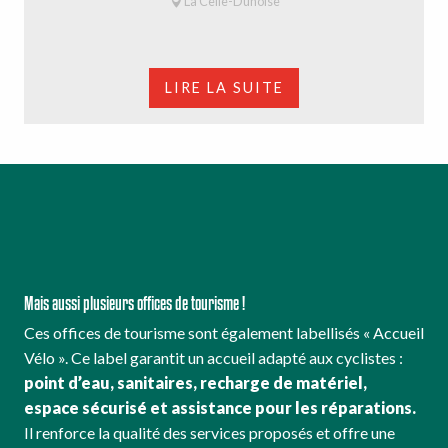
La Celle-Dunoise
LIRE LA SUITE
Mais aussi plusieurs offices de tourisme !
Ces offices de tourisme sont également labellisés « Accueil
Vélo ». Ce label garantit un accueil adapté aux cyclistes :
point d’eau, sanitaires, recharge de matériel,
espace sécurisé et assistance pour les réparations.
Il renforce la qualité des services proposés et offre une