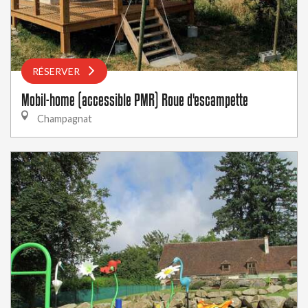
RÉSERVER
Mobil-home (accessible PMR) Roue d'escampette
Champagnat