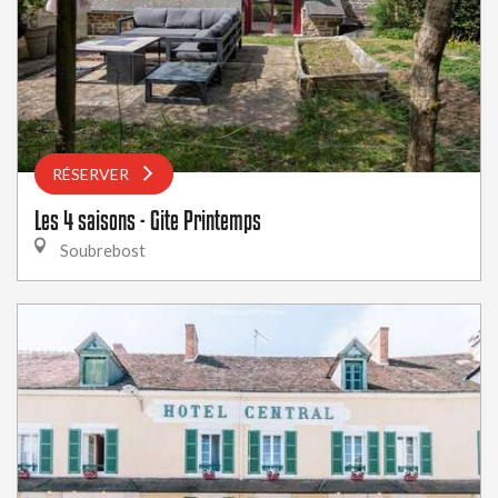
RÉSERVER
Les 4 saisons - Gite Printemps
Soubrebost