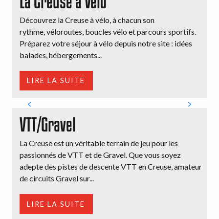
La Creuse à Vélo
Découvrez la Creuse à vélo, à chacun son
rythme, véloroutes, boucles vélo et parcours sportifs.
Préparez votre séjour à vélo depuis notre site : idées
balades, hébergements...
LIRE LA SUITE
VTT/Gravel
La Creuse est un véritable terrain de jeu pour les
passionnés de VTT et de Gravel. Que vous soyez
adepte des pistes de descente VTT en Creuse, amateur
de circuits Gravel sur...
LIRE LA SUITE