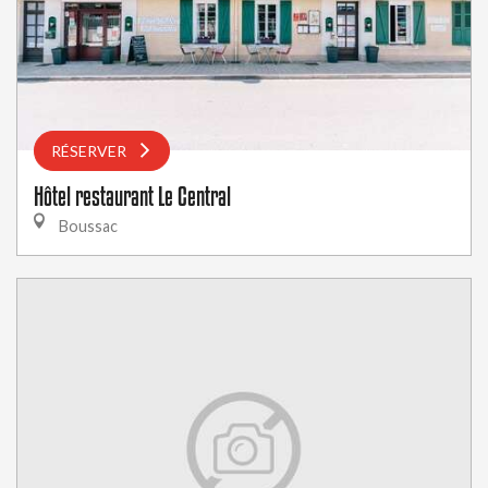
RÉSERVER
Hôtel restaurant Le Central
Boussac