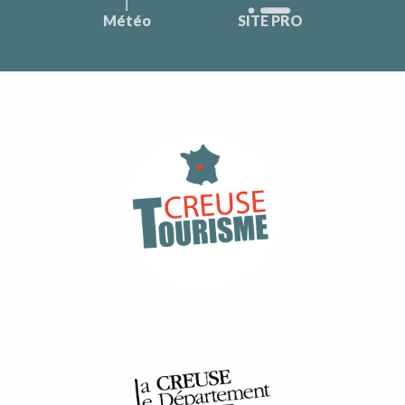
Météo
SITE PRO