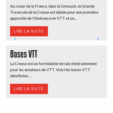
Au coeur de la France, dans le Limousin, la Grande
Traversée de la Creuse est idéale pour une première
approche de l’itinérance en VTT et un...
LIRE LA SUITE
Bases VTT
La Creuse est un formidable terrain d’entrainement
pour les amateurs de VTT. Voici les bases VTT
labellisées…
LIRE LA SUITE