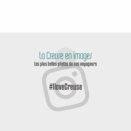
La Creuse en images
Les plus belles photos de nos voyageurs
#IloveCreuse