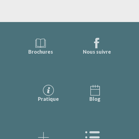
Brochures
Nous suivre
Pratique
Blog