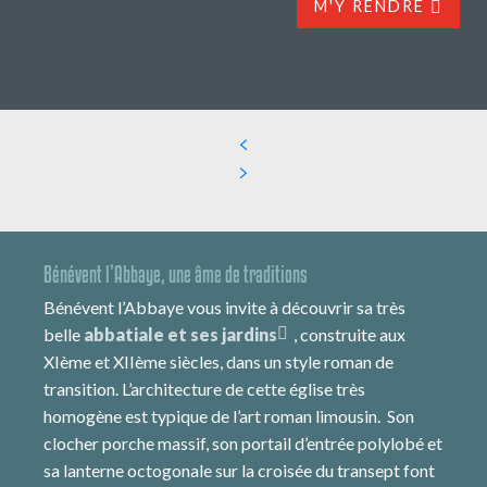
M'Y RENDRE
Bénévent l’Abbaye, une âme de traditions
Bénévent l’Abbaye vous invite à découvrir sa très
belle
abbatiale et ses jardins
, construite aux
XIème et XIIème siècles, dans un style roman de
transition. L’architecture de cette église très
homogène est typique de l’art roman limousin. Son
clocher porche massif, son portail d’entrée polylobé et
sa lanterne octogonale sur la croisée du transept font