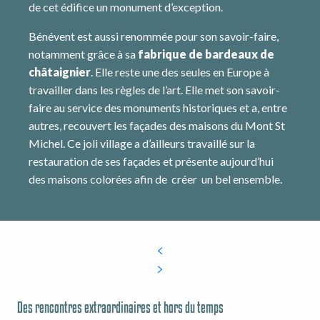
de cet édifice un monument d’exception.
Bénévent est aussi renommée pour son savoir-faire,
notamment grâce à sa
fabrique de bardeaux de
châtaignier
. Elle reste une des seules en Europe à
travailler dans les règles de l’art. Elle met son savoir-
faire au service des monuments historiques et a, entre
autres, recouvert les façades des maisons du Mont St
Michel. Ce joli village a d’ailleurs travaillé sur la
restauration de ses façades et présente aujourd’hui
des maisons colorées afin de créer un bel ensemble.
Des rencontres extraordinaires et hors du temps