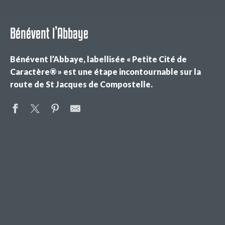
Bénévent l’Abbaye
Bénévent l’Abbaye, labellisée « Petite Cité de
Caractère® » est une étape incontournable sur la
route de St Jacques de Compostelle.