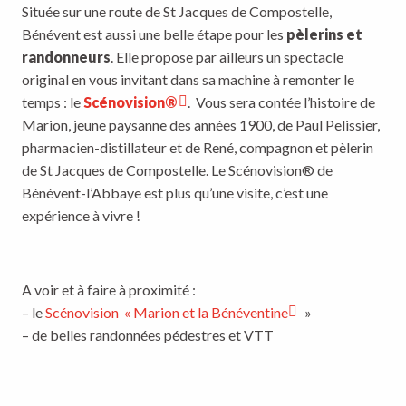
Située sur une route de St Jacques de Compostelle,
Bénévent est aussi une belle étape pour les
pèlerins et
randonneurs
. Elle propose par ailleurs un spectacle
original en vous invitant dans sa machine à remonter le
temps : le
Scénovision®
. Vous sera contée l’histoire de
Marion, jeune paysanne des années 1900, de Paul Pelissier,
pharmacien-distillateur et de René, compagnon et pèlerin
de St Jacques de Compostelle. Le Scénovision® de
Bénévent-l’Abbaye est plus qu’une visite, c’est une
expérience à vivre !
A voir et à faire à proximité :
– le
Scénovision « Marion et la Bénéventine
»
– de belles randonnées pédestres et VTT