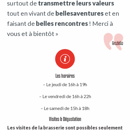
surtout de
transmettre leurs valeurs
tout en vivant de
belles
aventures
et en
faisant de
belles rencontres
! Merci à
vous et à bientôt »
Graziella
Les horaires
– Le jeudi de 16h à 19h
– Le vendredi de 16h à 22h
– Le samedi de 15h à 18h
Visites & Dégustation
Les visites de la brasserie sont possibles seulement