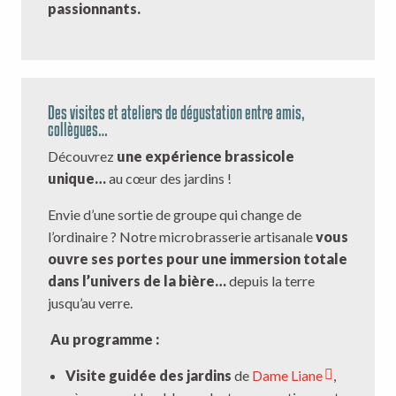
passionnants.
Des visites et ateliers de dégustation entre amis,
collègues…
Découvrez
une expérience brassicole
unique…
au cœur des jardins !
Envie d’une sortie de groupe qui change de
l’ordinaire ? Notre microbrasserie artisanale
vous
ouvre ses portes pour une immersion totale
dans l’univers de la bière…
depuis la terre
jusqu’au verre.
Au programme :
Visite guidée des jardins
de
Dame Liane
,