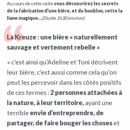
Au cours de cette visite
vous découvrirez les secrets
de la fabrication d’une bière, et du houblon, cette la
liane magique…
(Durée 1h30 environ)
La Kreuze : une bière « naturellement
sauvage et vertement rebelle »
« c’est ainsi qu’Adeline et Toni décrivent
leur bière, c’est aussi comme cela qu’on
peut les percevoir dans les côtés positifs
de ces termes :
2 personnes attachées à
la nature, à leur territoire,
ayant une
terrible
envie d’entreprendre, de
partager, de faire bouger les choses
et