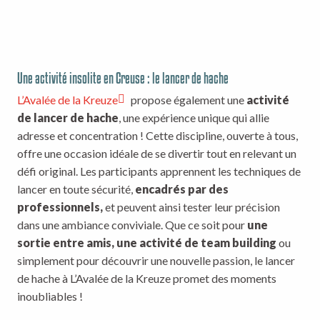
Une activité insolite en Creuse : le lancer de hache
L’Avalée de la Kreuze
propose également une
activité
de lancer de hache
, une expérience unique qui allie
adresse et concentration ! Cette discipline, ouverte à tous,
offre une occasion idéale de se divertir tout en relevant un
défi original. Les participants apprennent les techniques de
lancer en toute sécurité,
encadrés par des
professionnels,
et peuvent ainsi tester leur précision
dans une ambiance conviviale. Que ce soit pour
une
sortie entre amis, une activité de team building
ou
simplement pour découvrir une nouvelle passion, le lancer
de hache à L’Avalée de la Kreuze promet des moments
inoubliables !