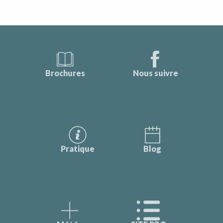
Brochures
Nous suivre
Pratique
Blog