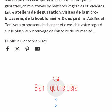
gustative, chimie, travail de matières végétales et vivantes.
Entre
ateliers de dégustation, visites de la micro-
brasserie, de la houblonnière & des jardins
, Adeline et
Toni vous proposent de changer et d’enrichir votre regard
sur le plus vieux breuvage de l’histoire de l’humanité…
Publié le 8 octobre 2021
Bien + qu'une bière