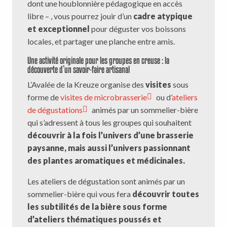
dont une houblonnière pédagogique en accès
libre – , vous pourrez jouir d’un
cadre atypique
et exceptionnel
pour déguster vos boissons
locales, et partager une planche entre amis.
Une activité originale pour les groupes en creuse : la
découverte d’un savoir-faire artisanal
L’Avalée de la Kreuze organise des
visites
sous
forme de
visites de microbrasserie
ou d’
ateliers
de dégustations
animés par un sommelier-bière
qui s’adressent à tous les groupes qui souhaitent
découvrir à la fois l’univers d’une brasserie
paysanne, mais aussi l’univers passionnant
des plantes aromatiques et médicinales.
Les ateliers de dégustation sont animés par un
sommelier-bière qui vous fera
découvrir toutes
les subtilités de la bière sous forme
d’ateliers thématiques poussés et