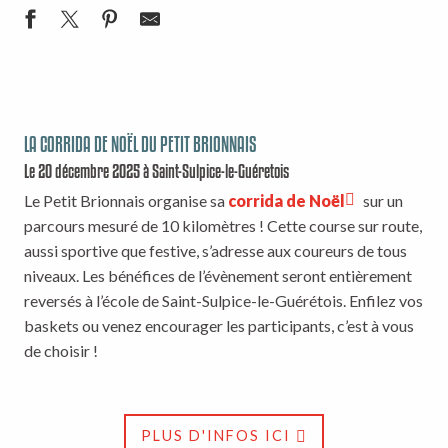
LA CORRIDA DE NOËL DU PETIT BRIONNAIS
Le 20 décembre 2025 à Saint-Sulpice-le-Guéretois
Le Petit Brionnais organise sa
corrida de Noël
sur un
parcours mesuré de 10 kilomètres ! Cette course sur route,
aussi sportive que festive, s’adresse aux coureurs de tous
niveaux. Les bénéfices de l’évènement seront entièrement
reversés à l’école de Saint-Sulpice-le-Guérétois. Enfilez vos
baskets ou venez encourager les participants, c’est à vous
de choisir !
PLUS D'INFOS ICI