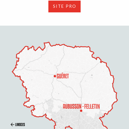
SITE PRO