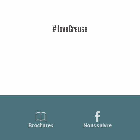
#iloveCreuse
Brochures
Nous suivre