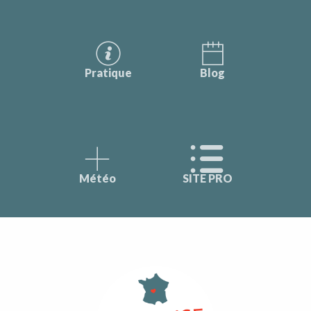
Pratique
Blog
Météo
SITE PRO