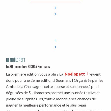
LA NOËLOPETT
Le 20 décembre 2025 à Soumans
La première édition vous a plu ? La
Noëlopett
revient
donc pour une 2ème édition à Soumans ! Organisée par les
Amis de la Chassagne, cette course et randonnée à pied
déguisées de 5 kilomètres promet une journée festive et
pleine de surprises. Ici, tout le monde a ses chances de
gagner, la meilleure performance et le plus beau