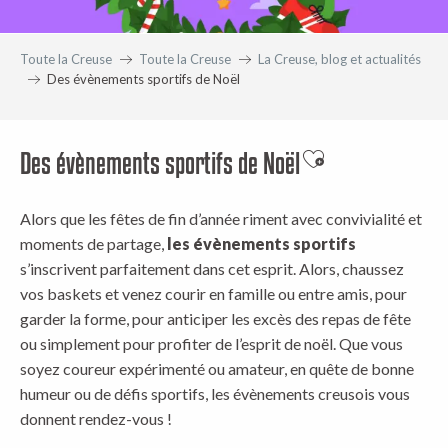
Toute la Creuse
Toute la Creuse
La Creuse, blog et actualités
Des évènements sportifs de Noël
Des évènements sportifs de Noël
Ajouter aux favor
Alors que les fêtes de fin d’année riment avec convivialité et
moments de partage,
les évènements sportifs
s’inscrivent parfaitement dans cet esprit. Alors, chaussez
vos baskets et venez courir en famille ou entre amis, pour
garder la forme, pour anticiper les excès des repas de fête
ou simplement pour profiter de l’esprit de noël. Que vous
soyez coureur expérimenté ou amateur, en quête de bonne
humeur ou de défis sportifs, les évènements creusois vous
donnent rendez-vous !