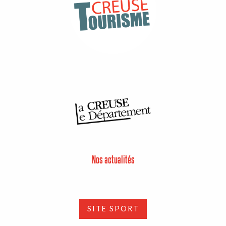
Nos actualités
SITE SPORT