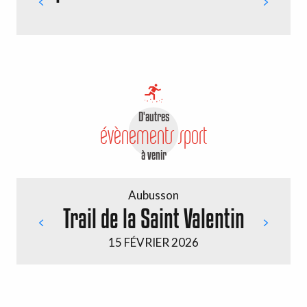
D'autres
évènements sport
à venir
Aubusson
Trail de la Saint Valentin
15 FÉVRIER 2026