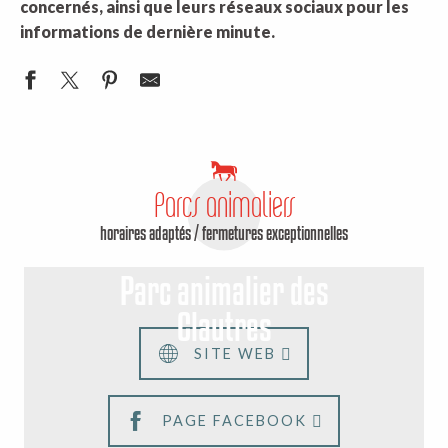
concernés, ainsi que leurs réseaux sociaux pour les
informations de dernière minute.
Parcs animaliers
horaires adaptés / fermetures exceptionnelles
Parc animalier des
Clautres
SITE WEB
PAGE FACEBOOK