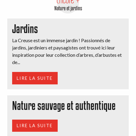
Nature et jardins
Jardins
La Creuse est un immense jardin ! Passionnés de
jardins, jardiniers et paysagistes ont trouvé ici leur
inspiration pour leur collection d’arbres, d’arbustes et
de...
LIRE LA SUITE
Nature sauvage et authentique
LIRE LA SUITE