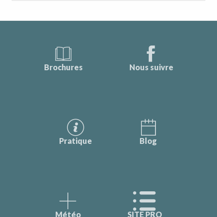
Brochures
Nous suivre
Pratique
Blog
Météo
SITE PRO