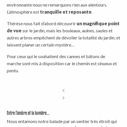
environnante nous ne remarquons rien aux alentours.
L’atmosphère est
tranquille et reposante
.
Thérèse nous fait d’abord découvrir
un magnifique point
de vue
sur le jardin, mais les bouleaux, aulnes, saules et
autres arbres empêchent de dévoiler la totalité du jardin, et
laissent planer un certain mystère…
Pour ceux qui le souhaitent des cannes et bâtons de
marche sont mis à disposition car le chemin est sinueux et
pentu.
Entre l’ombre et la lumière…
Nous entamons notre balade par un sentier très étroit qui