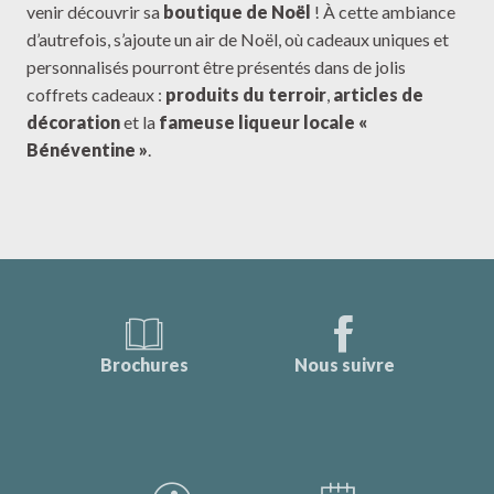
venir découvrir sa
boutique de Noël
! À cette ambiance
d’autrefois, s’ajoute un air de Noël, où cadeaux uniques et
personnalisés pourront être présentés dans de jolis
coffrets cadeaux :
produits du terroir
,
articles de
décoration
et la
fameuse liqueur locale «
Bénéventine »
.
Brochures
Nous suivre