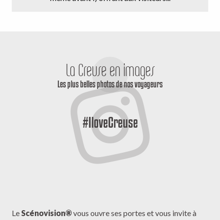
La Creuse en images
Les plus belles photos de nos voyageurs
#IloveCreuse
Le
Scénovision®
vous ouvre ses portes et vous invite à