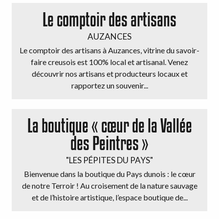
Le comptoir des artisans
AUZANCES
Le comptoir des artisans à Auzances, vitrine du savoir-
faire creusois est 100% local et artisanal. Venez
découvrir nos artisans et producteurs locaux et
rapportez un souvenir...
La boutique « cœur de la Vallée
des Peintres »
"LES PÉPITES DU PAYS"
Bienvenue dans la boutique du Pays dunois : le cœur
de notre Terroir ! Au croisement de la nature sauvage
et de l’histoire artistique, l’espace boutique de...