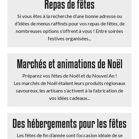
Repas de fêtes
Si vous êtes à la recherche d’une bonne adresse ou
d’idées de menus raffinés pour vos repas de fêtes, de
nombreuses options s’offrent à vous ! Entre soirées
festives organisées...
Marchés et animations de Noël
Préparez vos fêtes de Noël et du Nouvel An !
Les marchés de Noël étalent leurs produits régionaux
savoureux, les artisans s’activent à la fabrication de
vos idées cadeaux...
Des hébergements pour les fêtes
Les fêtes de fin d’année sont l’occasion idéale de se