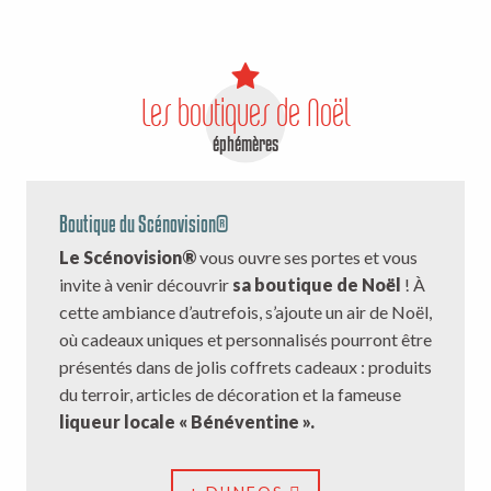
Les boutiques de Noël
éphémères
Boutique du Scénovision®
Le Scénovision®
vous ouvre ses portes et vous
invite à venir découvrir
sa boutique de Noël
! À
cette ambiance d’autrefois, s’ajoute un air de Noël,
où cadeaux uniques et personnalisés pourront être
présentés dans de jolis coffrets cadeaux : produits
du terroir, articles de décoration et la fameuse
liqueur locale « Bénéventine ».