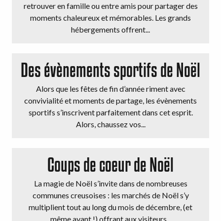
retrouver en famille ou entre amis pour partager des
moments chaleureux et mémorables. Les grands
hébergements offrent...
Des évènements sportifs de Noël
Alors que les fêtes de fin d’année riment avec
convivialité et moments de partage, les évènements
sportifs s’inscrivent parfaitement dans cet esprit.
Alors, chaussez vos...
Coups de coeur de Noël
La magie de Noël s’invite dans de nombreuses
communes creusoises : les marchés de Noël s’y
multiplient tout au long du mois de décembre, (et
même avant !) offrant aux visiteurs...