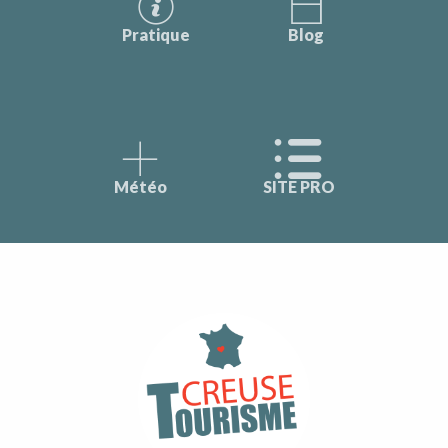
Pratique
Blog
Météo
SITE PRO