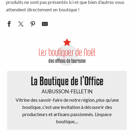
produits ne sont pas présentés ici et que bien d’autres vous
attendent directement en boutique !
Les boutiques de Noël
des offices de tourisme
La Boutique de l’Office
AUBUSSON-FELLETIN
Vitrine des savoir-faire de notre région, plus qu’une
boutique, c’est une invitation à découvrir des
producteurs et artisans passionnés. L’espace
boutique,...