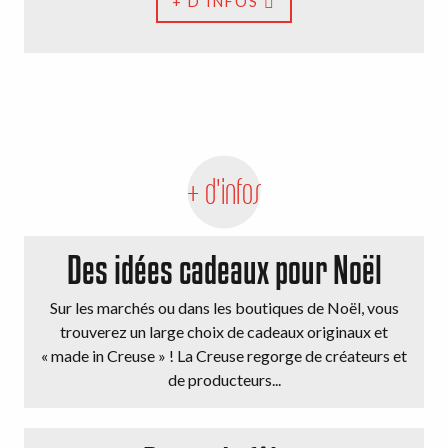
+ D'INFOS
+ d'infos
Des idées cadeaux pour Noël
Sur les marchés ou dans les boutiques de Noël, vous
trouverez un large choix de cadeaux originaux et
« made in Creuse » ! La Creuse regorge de créateurs et
de producteurs...