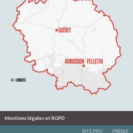
Mentions légales et RGPD
SITE PRO
PRESSE