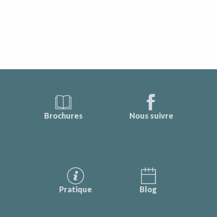
Brochures
Nous suivre
Pratique
Blog