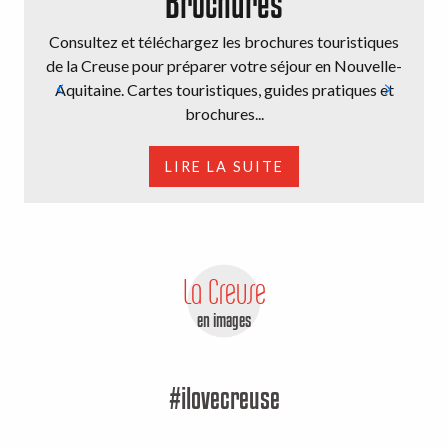
Brochures
Consultez et téléchargez les brochures touristiques
de la Creuse pour préparer votre séjour en Nouvelle-
Aquitaine. Cartes touristiques, guides pratiques et
brochures...
LIRE LA SUITE
La Creuse
en images
#ilovecreuse