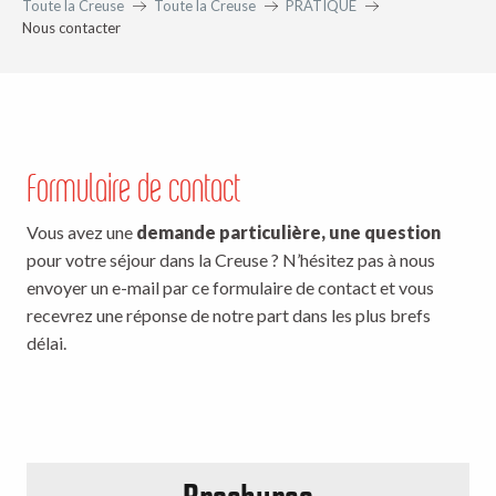
Toute la Creuse
Toute la Creuse
PRATIQUE
Nous contacter
Formulaire de contact
Vous avez une
demande particulière, une question
pour votre séjour dans la Creuse ? N’hésitez pas à nous
envoyer un e-mail par ce formulaire de contact et vous
recevrez une réponse de notre part dans les plus brefs
délai.