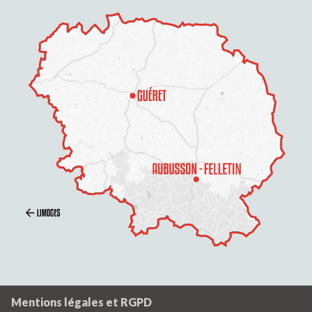
Mentions légales et RGPD