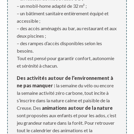
– un mobil-home adapté de 32 m² ;
– un bâtiment sanitaire entièrement équipé et
accessible ;
– des accès aménagés au bar, au restaurant et aux
deux piscines ;
– des rampes d’accès disponibles selon les
besoins.
Tout est pensé pour garantir confort, autonomie
et sérénité à chacun.
Des activités autour de l’environnement à
ne pas manquer :
la semaine du vélo ou encore
la semaine activité zéro carbone, tout incite à
s’inscrire dans la nature calme et paisible de la
Creuse. Des
animations autour de la nature
sont proposées aux enfants et pour les ados, c’est
jeu grandeur nature dans la forêt. Pour retrouver
tout le calendrier des animations et la