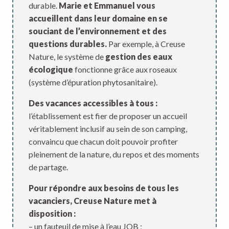
durable.
Marie et Emmanuel vous
accueillent dans leur domaine en se
souciant de l’environnement et des
questions durables.
Par exemple, à Creuse
Nature, le système de
gestion des eaux
écologique
fonctionne grâce aux roseaux
(système d’épuration phytosanitaire).
Des vacances accessibles à tous :
l’établissement est fier de proposer un accueil
véritablement inclusif au sein de son camping,
convaincu que chacun doit pouvoir profiter
pleinement de la nature, du repos et des moments
de partage.
Pour répondre aux besoins de tous les
vacanciers, Creuse Nature met à
disposition :
– un fauteuil de mise à l’eau JOB ;