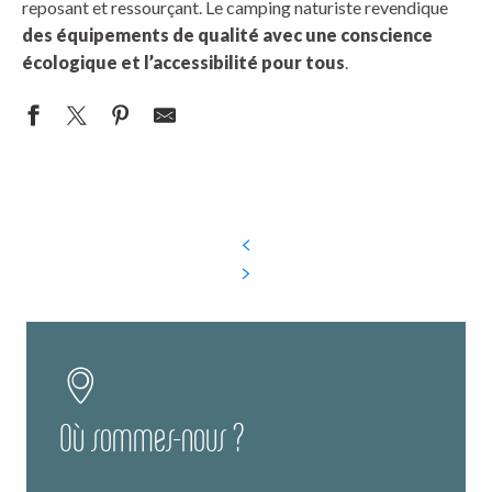
reposant et ressourçant. Le camping naturiste revendique
des équipements de qualité avec une conscience
écologique et l’accessibilité pour tous
.
Où sommes-nous ?