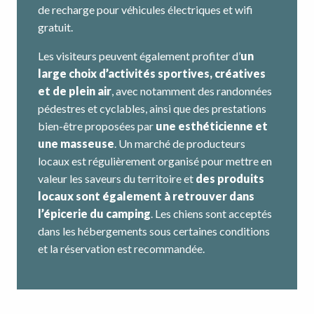
de recharge pour véhicules électriques et wifi
gratuit.
Les visiteurs peuvent également profiter d’
un
large choix d’activités sportives, créatives
et de plein air
, avec notamment des randonnées
pédestres et cyclables, ainsi que des prestations
bien-être proposées par
une esthéticienne et
une masseuse
. Un marché de producteurs
locaux est régulièrement organisé pour mettre en
valeur les saveurs du territoire et
des produits
locaux sont également à retrouver dans
l’épicerie du camping
. Les chiens sont acceptés
dans les hébergements sous certaines conditions
et la réservation est recommandée.