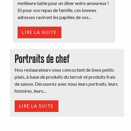
meilleure table pour un dîner entre amoureux !
Et pour vos repas de famille, ces bonnes
adresses raviront les papilles de vos...
LIRE LA SUITE
Portraits de chef
Nos restaurateurs vous concoctent de bons petits
plats, à base de produits du terroir et produits frais
de saison. Découvrez avec nous leurs portraits, leurs
histoires, leurs...
LIRE LA SUITE