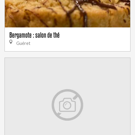
Bergamote : salon de thé
Guéret