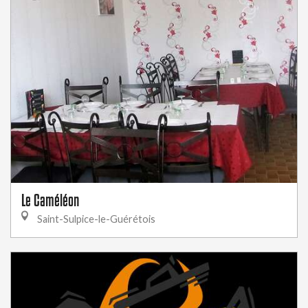
Le Caméléon
Saint-Sulpice-le-Guérétois