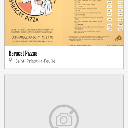
Baracat Pizzas
Saint-Priest-la-Feuille