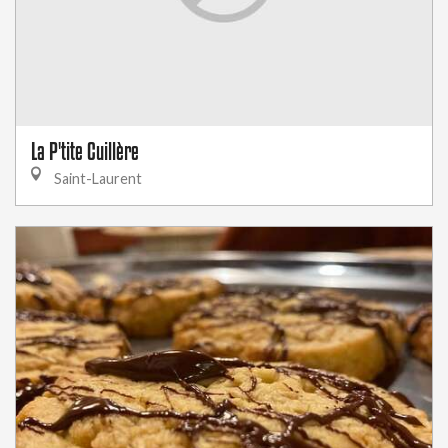
La P'tite Cuillère
Saint-Laurent