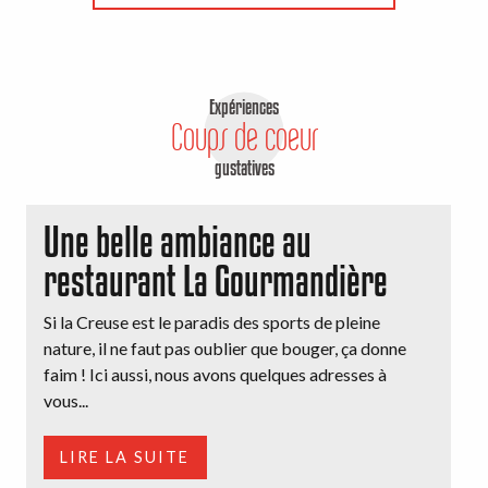
Expériences
Coups de coeur
gustatives
Une belle ambiance au
restaurant La Gourmandière
Si la Creuse est le paradis des sports de pleine
nature, il ne faut pas oublier que bouger, ça donne
faim ! Ici aussi, nous avons quelques adresses à
vous...
LIRE LA SUITE