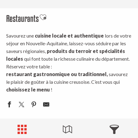
Restaurants
Ajouter aux favoris
Savourez une
cuisine locale et authentique
lors de votre
séjour en Nouvelle-Aquitaine, laissez-vous séduire par les
saveurs régionales,
produits du terroir et spécialités
locales
qui font toute la richesse culinaire du département.
Réservez votre table :
restaurant gastronomique ou traditionnel,
savourez
le plaisir de goûter à la cuisine creusoise. C’est vous qui
choisissez le menu
!