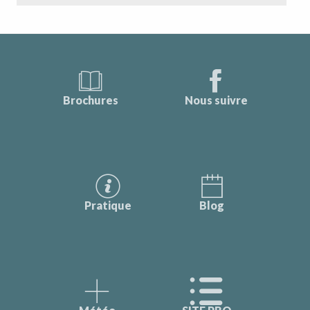
Brochures
Nous suivre
Pratique
Blog