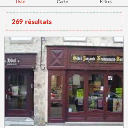
Liste
Carte
Filtres
269
résultats