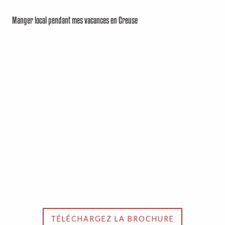
Manger local pendant mes vacances en Creuse
TÉLÉCHARGEZ LA BROCHURE