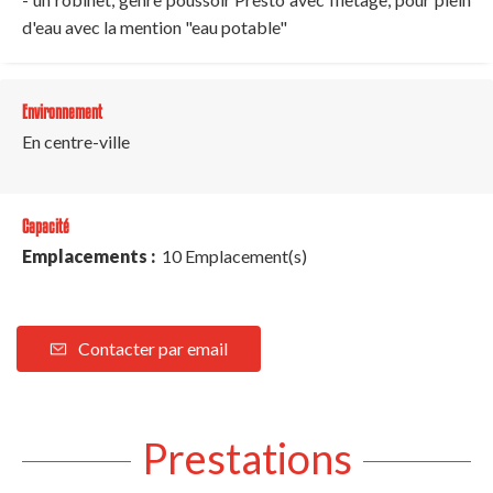
d'eau avec la mention "eau potable"
Environnement
En centre-ville
Capacité
Emplacements :
10 Emplacement(s)
Contacter par email
Prestations