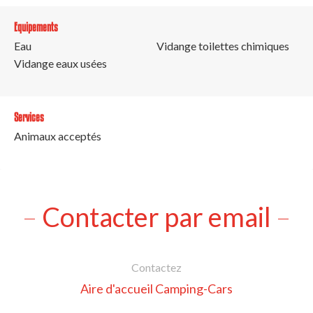
Equipements
Eau
Vidange toilettes chimiques
Vidange eaux usées
Services
Animaux acceptés
Contacter par email
Contactez
Aire d'accueil Camping-Cars