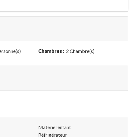
ersonne(s)
Chambres :
2 Chambre(s)
Matériel enfant
Réfrigérateur