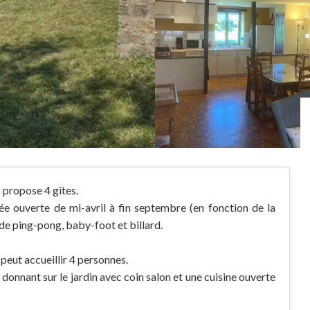
 propose 4 gîtes.
e ouverte de mi-avril à fin septembre (en fonction de la
de ping-pong, baby-foot et billard.
peut accueillir 4 personnes.
donnant sur le jardin avec coin salon et une cuisine ouverte