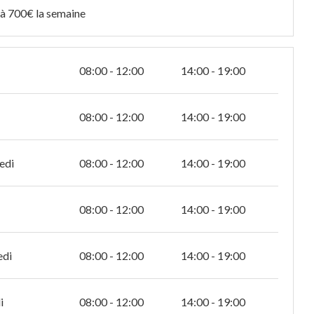
à 700€ la semaine
08:00 - 12:00
14:00 - 19:00
08:00 - 12:00
14:00 - 19:00
edi
08:00 - 12:00
14:00 - 19:00
08:00 - 12:00
14:00 - 19:00
edi
08:00 - 12:00
14:00 - 19:00
i
08:00 - 12:00
14:00 - 19:00