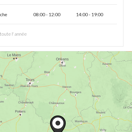
che
08:00 - 12:00
14:00 - 19:00
toute l' année