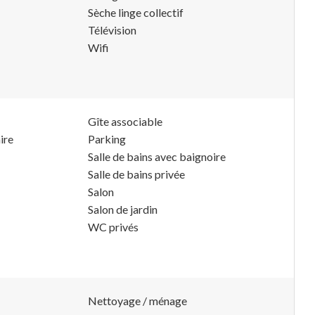
Sèche linge collectif
Télévision
Wifi
Gîte associable
ire
Parking
Salle de bains avec baignoire
Salle de bains privée
Salon
Salon de jardin
WC privés
Nettoyage / ménage