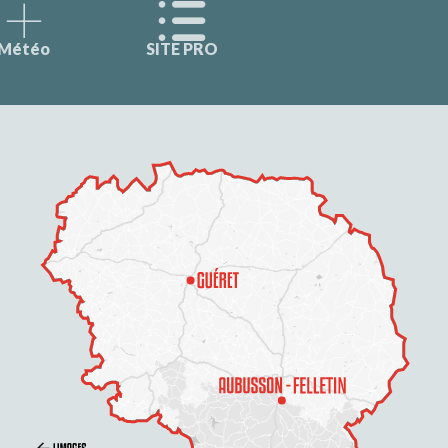
Météo
SITE PRO