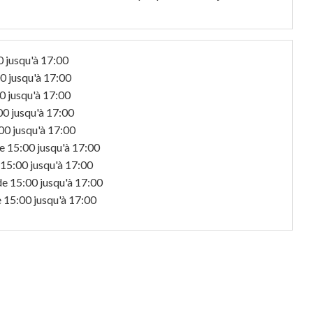
0 jusqu'à 17:00
0 jusqu'à 17:00
0 jusqu'à 17:00
00 jusqu'à 17:00
00 jusqu'à 17:00
e 15:00 jusqu'à 17:00
 15:00 jusqu'à 17:00
de 15:00 jusqu'à 17:00
 15:00 jusqu'à 17:00