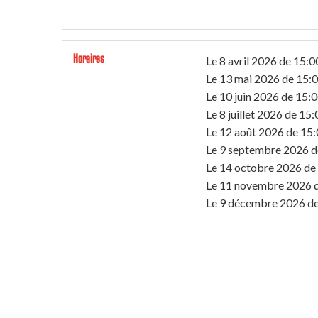
Horaires
Le
8 avril 2026
de 15:0
Le
13 mai 2026
de 15:0
Le
10 juin 2026
de 15:0
Le
8 juillet 2026
de 15:
Le
12 août 2026
de 15:
Le
9 septembre 2026
d
Le
14 octobre 2026
de
Le
11 novembre 2026
Le
9 décembre 2026
de