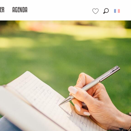
ER
AGENDA
Recherche
Voir les favoris