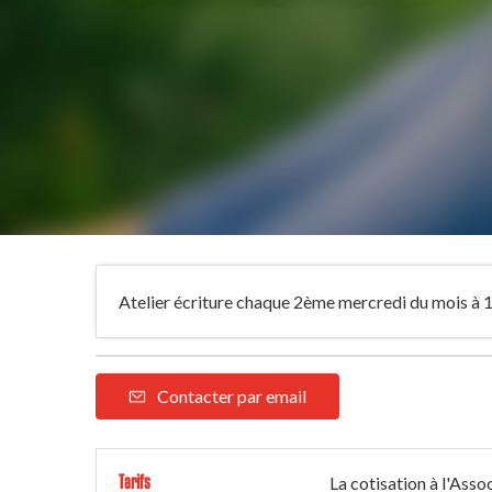
Atelier écriture chaque 2ème mercredi du mois à 
Contacter par email
Tarifs
La cotisation à l'Asso