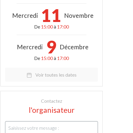
11
Mercredi
Novembre
De
15:00
à
17:00
9
Mercredi
Décembre
De
15:00
à
17:00
Voir toutes les dates
Contactez
l'organisateur