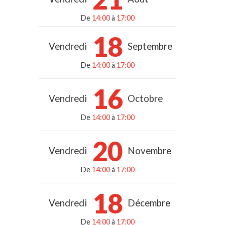
De
14:00
à
17:00
18
Vendredi
Septembre
De
14:00
à
17:00
16
Vendredi
Octobre
De
14:00
à
17:00
20
Vendredi
Novembre
De
14:00
à
17:00
18
Vendredi
Décembre
De
14:00
à
17:00