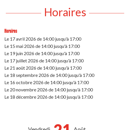
Horaires
Horaires
Le
17 avril 2026
de 14:00 jusqu'à 17:00
Le
15 mai 2026
de 14:00 jusqu'à 17:00
Le
19 juin 2026
de 14:00 jusqu'à 17:00
Le
17 juillet 2026
de 14:00 jusqu'à 17:00
Le
21 août 2026
de 14:00 jusqu'à 17:00
Le
18 septembre 2026
de 14:00 jusqu'à 17:00
Le
16 octobre 2026
de 14:00 jusqu'à 17:00
Le
20 novembre 2026
de 14:00 jusqu'à 17:00
Le
18 décembre 2026
de 14:00 jusqu'à 17:00
21
Vendredi
Août