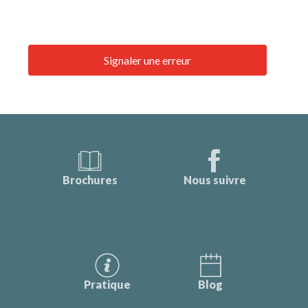
Signaler une erreur
Brochures
Nous suivre
Pratique
Blog