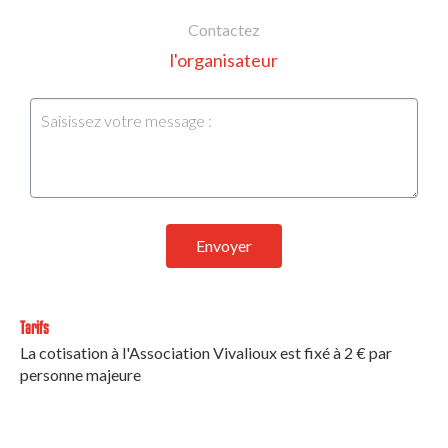
Contactez
l'organisateur
Envoyer
Tarifs
La cotisation à l'Association Vivalioux est fixé à 2 € par
personne majeure