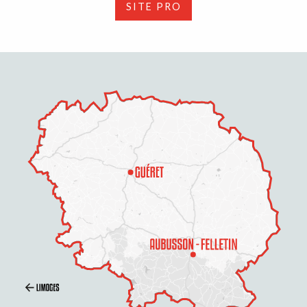
SITE PRO
Description