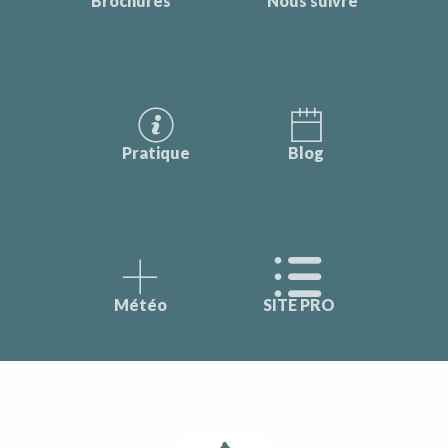
Brochures
Nous suivre
Pratique
Blog
Météo
SITE PRO