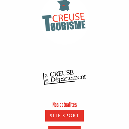
Nos actualités
SITE SPORT