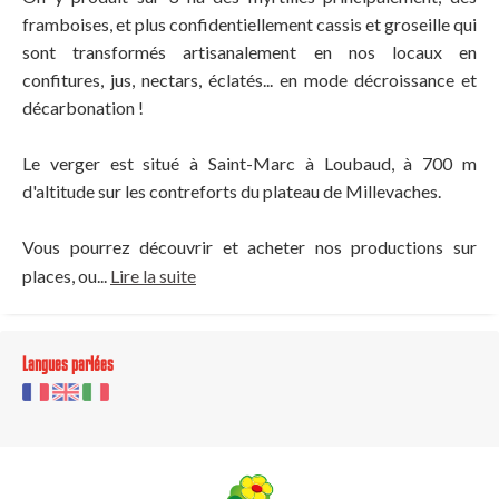
framboises, et plus confidentiellement cassis et groseille qui
sont transformés artisanalement en nos locaux en
confitures, jus, nectars, éclatés... en mode décroissance et
décarbonation !
Le verger est situé à Saint-Marc à Loubaud, à 700 m
d'altitude sur les contreforts du plateau de Millevaches.
Vous pourrez découvrir et acheter nos productions sur
places, ou...
Lire la suite
Langues parlées