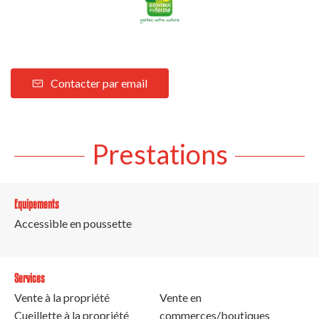
Contacter par email
Prestations
Equipements
Accessible en poussette
Services
Vente à la propriété
Vente en
Cueillette à la propriété
commerces/boutiques