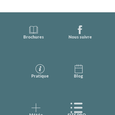
Brochures
Nous suivre
Pratique
Blog
Météo
SITE PRO