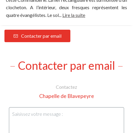
clocheton. A l’intérieur, deux fresques représentent les
quatre évangélistes. Le sol...
Lire la suite
Contacter par email
Contacter par email
Contactez
Chapelle de Blavepeyre