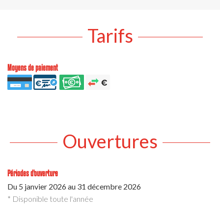
Tarifs
Moyens de paiement
Ouvertures
Périodes d'ouverture
Du
5 janvier 2026
au
31 décembre 2026
* Disponible toute l'année