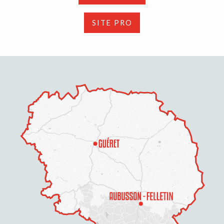
SITE PRO