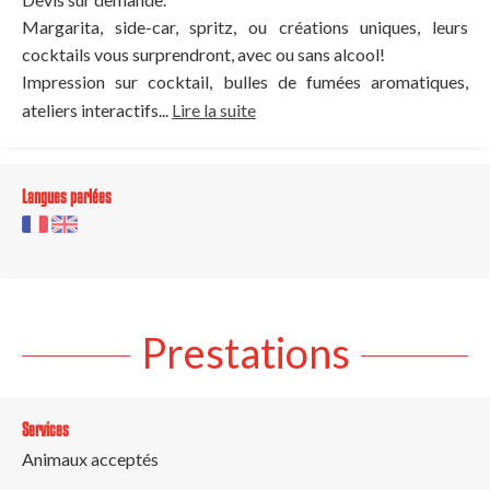
Margarita, side-car, spritz, ou créations uniques, leurs
cocktails vous surprendront, avec ou sans alcool!
Impression sur cocktail, bulles de fumées aromatiques,
ateliers interactifs...
Lire la suite
Langues parlées
Prestations
Services
Animaux acceptés