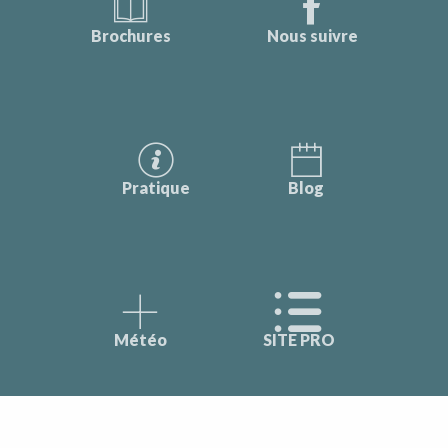
Brochures
Nous suivre
Pratique
Blog
Météo
SITE PRO