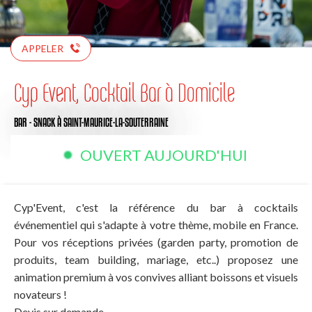
APPELER
Cyp Event, Cocktail Bar à Domicile
BAR - SNACK
À SAINT-MAURICE-LA-SOUTERRAINE
OUVERT AUJOURD'HUI
Cyp'Event, c'est la référence du bar à cocktails
événementiel qui s'adapte à votre thème, mobile en France.
Pour vos réceptions privées (garden party, promotion de
produits, team building, mariage, etc..) proposez une
animation premium à vos convives alliant boissons et visuels
novateurs !
Devis sur demande.