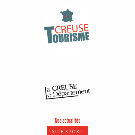
Nos actualités
SITE SPORT