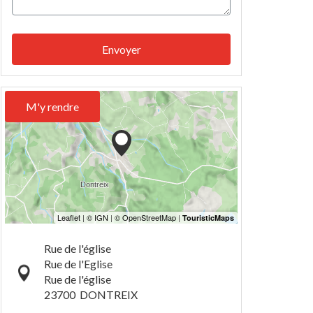
Envoyer
M'y rendre
Rue de l'église
Rue de l'Eglise
Rue de l'église
23700
DONTREIX