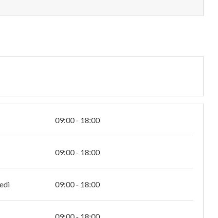
09:00 - 18:00
09:00 - 18:00
edi
09:00 - 18:00
09:00 - 18:00