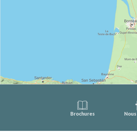
Brochures
Nous 