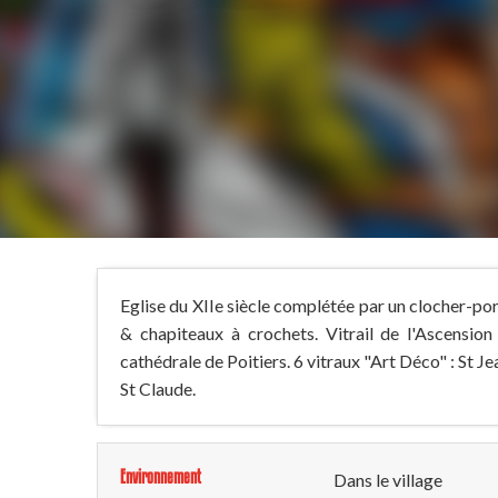
Eglise du XIIe siècle complétée par un clocher-po
& chapiteaux à crochets. Vitrail de l'Ascension
cathédrale de Poitiers. 6 vitraux "Art Déco" : St 
St Claude.
Environnement
Dans le village