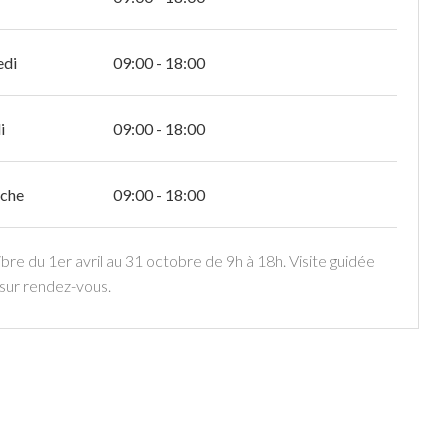
edi
09:00 - 18:00
i
09:00 - 18:00
che
09:00 - 18:00
ibre du 1er avril au 31 octobre de 9h à 18h. Visite guidée
 sur rendez-vous.