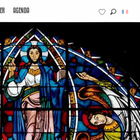
ER
AGENDA
Recherche
Voir les favoris