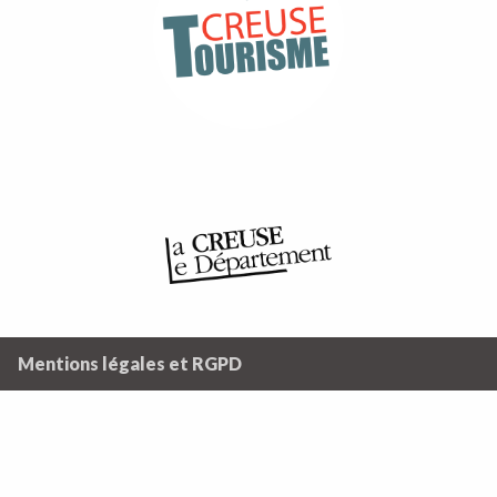
Mentions légales et RGPD