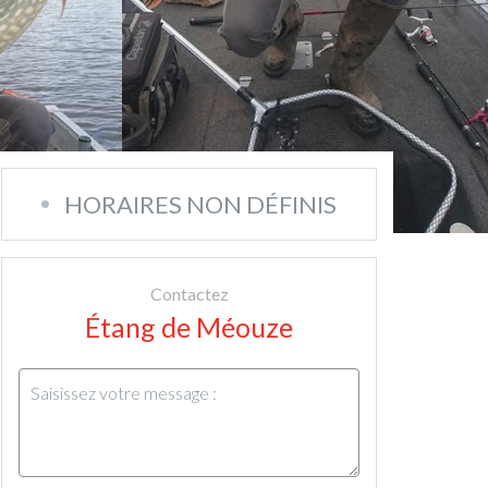
HORAIRES NON DÉFINIS
Contactez
Étang de Méouze