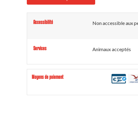
Accessibilité
Non accessible aux pe
Services
Animaux acceptés
Moyens de paiement