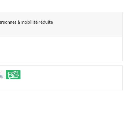
rsonnes à mobilité réduite