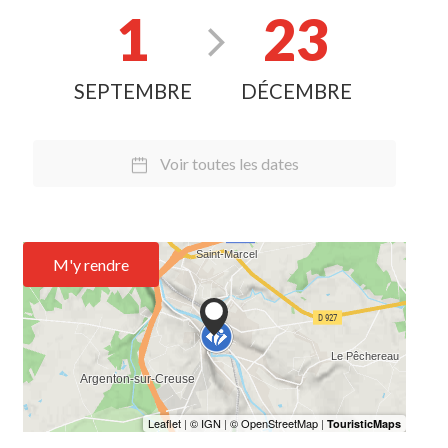
1
23
SEPTEMBRE
DÉCEMBRE
Voir toutes les dates
M'y rendre