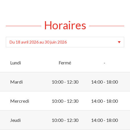
Horaires
Lundi
Fermé
-
Mardi
10:00 - 12:30
14:00 - 18:00
Mercredi
10:00 - 12:30
14:00 - 18:00
Jeudi
10:00 - 12:30
14:00 - 18:00