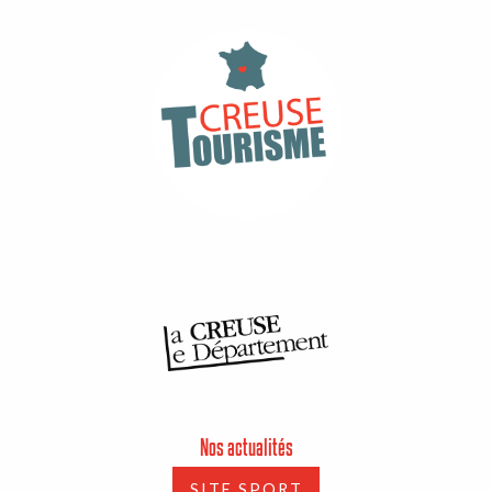
Nos actualités
SITE SPORT