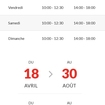
Vendredi
10:00 - 12:30
14:00 - 18:00
Samedi
10:00 - 12:30
14:00 - 18:00
Dimanche
10:00 - 12:30
14:00 - 18:00
DU
AU
18
30
AVRIL
AOÛT
DU
AU