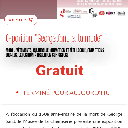
APPELER
Exposition: “George Sand et la mode”
MODE / VÊTEMENTS,
CULTURELLE,
ANIMATION ET FÊTE LOCALE,
ANIMATIONS
LOCALES,
EXPOSITION
À ARGENTON-SUR-CREUSE
Gratuit
TERMINÉ POUR AUJOURD'HUI
A l’occasion du 150e anniversaire de la mort de George
Sand, le Musée de la Chemiserie présente une exposition