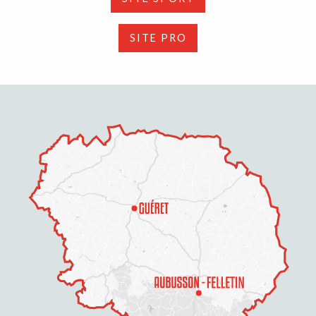
SITE PRO