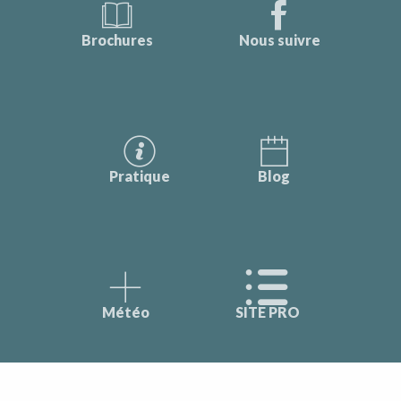
Brochures
Nous suivre
Pratique
Blog
Météo
SITE PRO