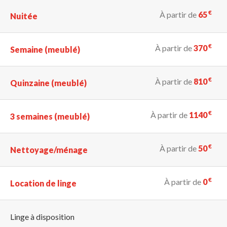
€
À partir de
65
Nuitée
€
À partir de
370
Semaine (meublé)
€
À partir de
810
Quinzaine (meublé)
€
À partir de
1140
3 semaines (meublé)
€
À partir de
50
Nettoyage/ménage
€
À partir de
0
Location de linge
Linge à disposition