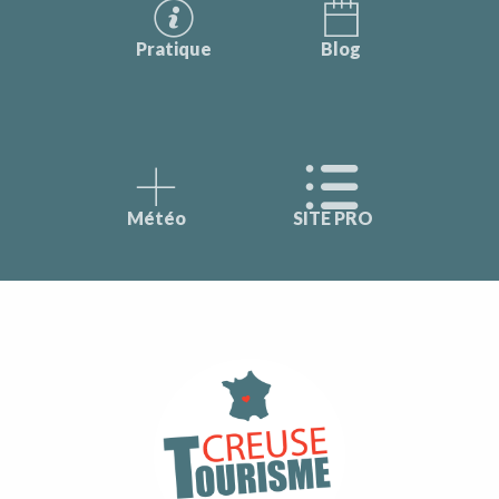
Pratique
Blog
Météo
SITE PRO