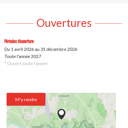
Ouvertures
Périodes d'ouverture
Du
1 avril 2026
au
31 décembre 2026
Toute l'année 2027
* Ouvert toute l'année
M'y rendre