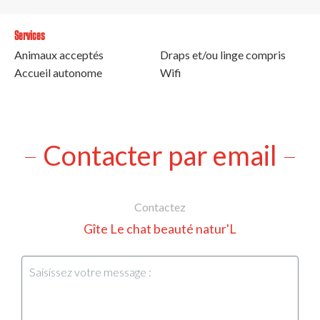
Services
Animaux acceptés
Draps et/ou linge compris
Accueil autonome
Wifi
Contacter par email
Contactez
Gîte Le chat beauté natur'L