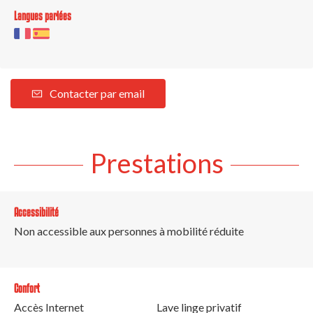
Langues parlées
Contacter par email
Prestations
Accessibilité
Non accessible aux personnes à mobilité réduite
Confort
Accès Internet
Lave linge privatif