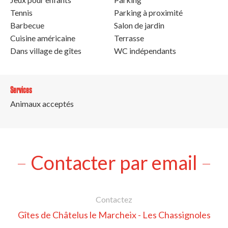
Tennis
Parking à proximité
Barbecue
Salon de jardin
Cuisine américaine
Terrasse
Dans village de gîtes
WC indépendants
Services
Animaux acceptés
Contacter par email
Contactez
Gîtes de Châtelus le Marcheix - Les Chassignoles