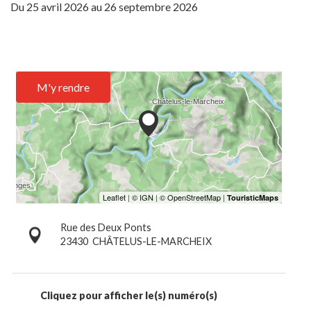
Du
25 avril 2026
au
26 septembre 2026
M'y rendre
Rue des Deux Ponts
23430
CHÂTELUS-LE-MARCHEIX
Cliquez pour afficher le(s) numéro(s)