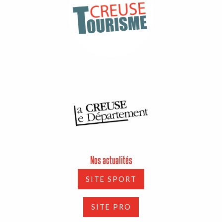
Nos actualités
SITE SPORT
SITE PRO