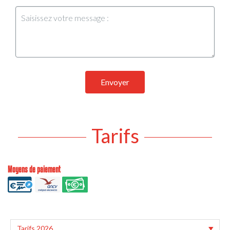
Envoyer
Tarifs
Moyens de paiement