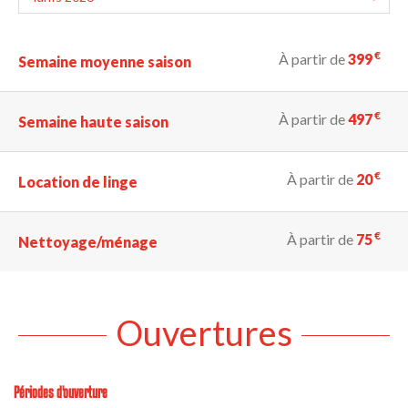
€
À partir de
399
Semaine moyenne saison
€
À partir de
497
Semaine haute saison
€
À partir de
20
Location de linge
€
À partir de
75
Nettoyage/ménage
Ouvertures
Périodes d'ouverture