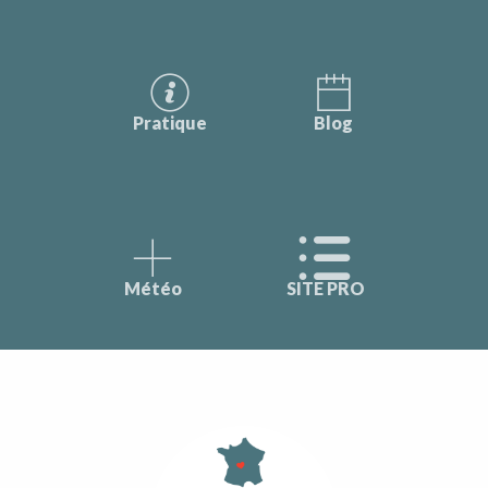
Pratique
Blog
Météo
SITE PRO