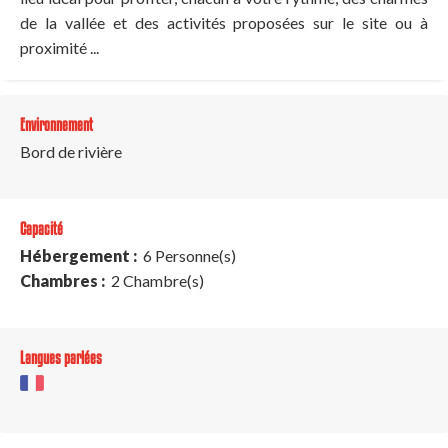
de la vallée et des activités proposées sur le site ou à
proximité ...
Environnement
Bord de rivière
Capacité
Hébergement :
6 Personne(s)
Chambres :
2 Chambre(s)
Langues parlées