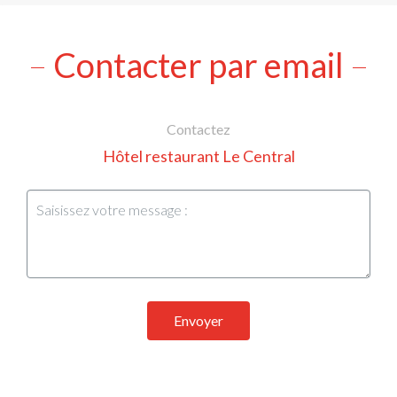
Contacter par email
Contactez
Hôtel restaurant Le Central
Envoyer