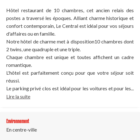
Hôtel restaurant de 10 chambres, cet ancien relais des
postes a traversé les époques. Alliant charme historique et
confort contemporain, Le Central est idéal pour vos séjours
d'affaires ou en famille.
Notre hôtel de charme met à disposition10 chambres dont
2 twins, une quadruple et une triple.
Chaque chambre est unique et toutes affichent un cadre
romantique.
L'hôtel est parfaitement conçu pour que votre séjour soit
réussi.
Le parking privé clos est idéal pour les voitures et pour les...
Lire la suite
Environnement
En centre-ville