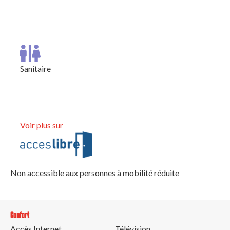
Entrée de plain pied
Sanitaire
Sanitaire adapté
Voir plus sur
Non accessible aux personnes à mobilité réduite
Confort
Accès Internet
Télévision