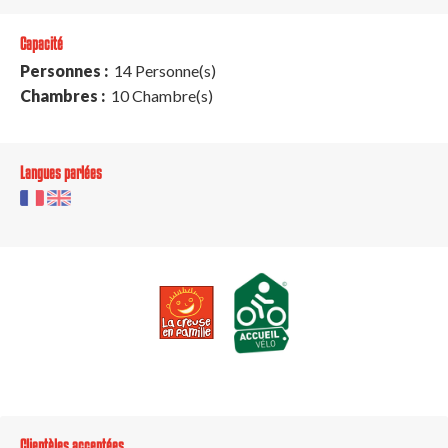
Capacité
Personnes :
14 Personne(s)
Chambres :
10 Chambre(s)
Langues parlées
Clientèles acceptées