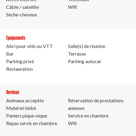
Câble / satellite
Wifi
Sèche-cheveux
Equipements
Abri pour vélo ou VTT
Salle(s) de réunion
Bar
Terrasse
Parking privé
Parking autocar
Restauration
Services
Animaux acceptés
Réservation de prestations
Matériel bébé
annexes
Paniers pique-nique
Service en chambre
Repas servis en chambre
Wifi