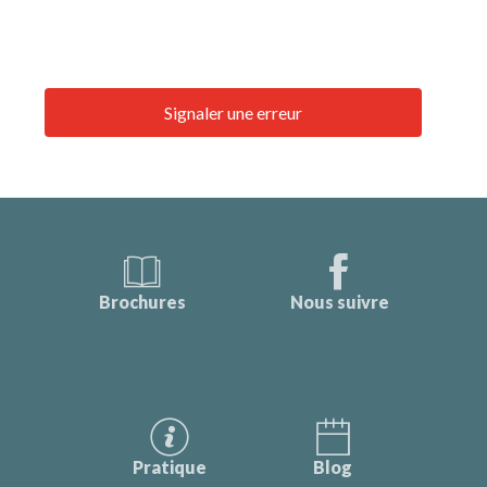
Signaler une erreur
Brochures
Nous suivre
Pratique
Blog