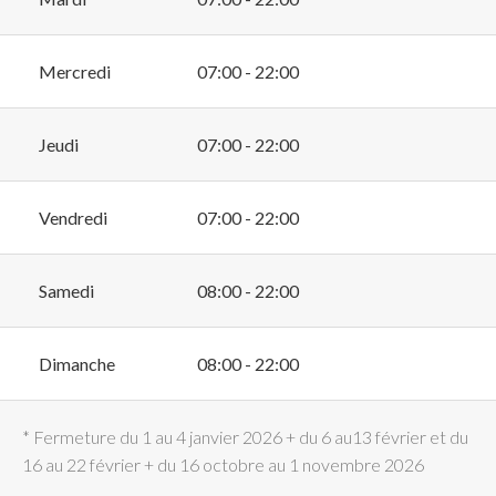
Mercredi
07:00 - 22:00
Jeudi
07:00 - 22:00
Vendredi
07:00 - 22:00
Samedi
08:00 - 22:00
Dimanche
08:00 - 22:00
* Fermeture du 1 au 4 janvier 2026 + du 6 au13 février et du
16 au 22 février + du 16 octobre au 1 novembre 2026