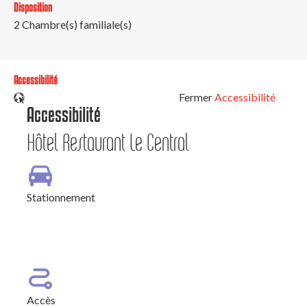
Disposition
2
Chambre(s) familiale(s)
Accessibilité
Fermer
Accessibilité
Accessibilité
Hôtel Restaurant Le Central
Stationnement
Stationnement adapté dans l'établissement
Accès