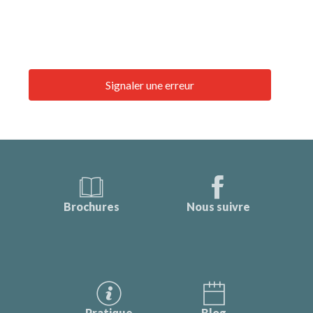
Signaler une erreur
Brochures
Nous suivre
Pratique
Blog