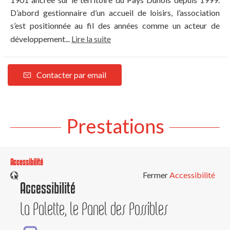
D’abord gestionnaire d’un accueil de loisirs, l’association
s’est positionnée au fil des années comme un acteur de
développement...
Lire la suite
Contacter par email
Prestations
Accessibilité
Fermer
Accessibilité
Accessibilité
La Palette, le Panel des Possibles