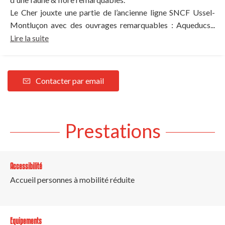
Le Cher jouxte une partie de l’ancienne ligne SNCF Ussel-
Montluçon avec des ouvrages remarquables : Aqueducs...
Lire la suite
Contacter par email
Prestations
Accessibilité
Accueil personnes à mobilité réduite
Equipements