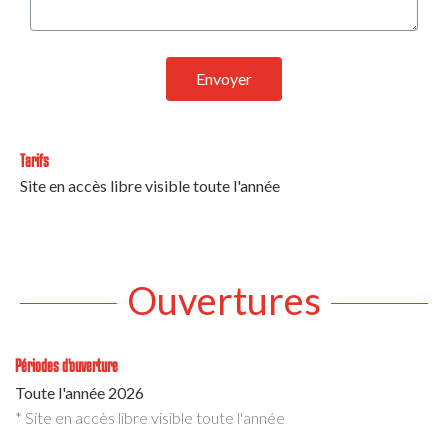
Envoyer
Tarifs
Site en accès libre visible toute l'année
Ouvertures
Périodes d'ouverture
Toute l'année 2026
* Site en accès libre visible toute l'année