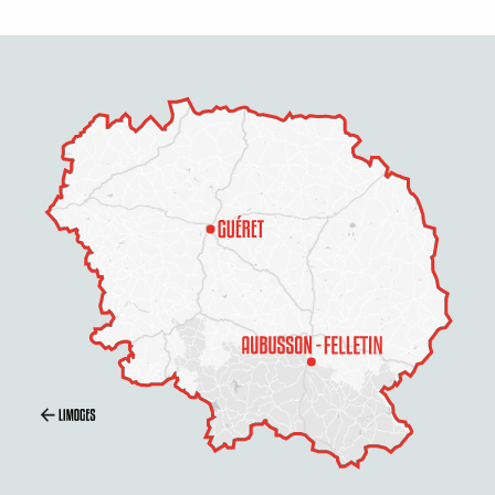
Description
Prestations
Tarifs