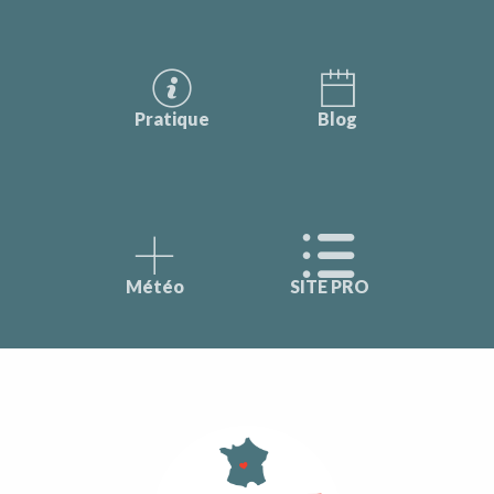
Pratique
Blog
Météo
SITE PRO