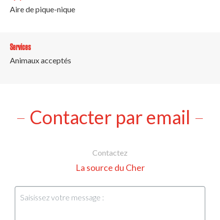
Aire de pique-nique
Services
Animaux acceptés
Contacter par email
Contactez
La source du Cher