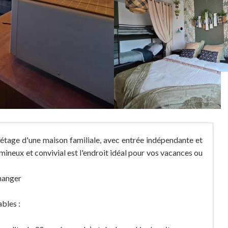
étage d'une maison familiale, avec entrée indépendante et
mineux et convivial est l'endroit idéal pour vos vacances ou
 manger
bles :