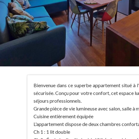
Bienvenue dans ce superbe appartement situé à l'
sécurisée. Conçu pour votre confort, cet espace lu
séjours professionnels.
Grande pièce de vie lumineuse avec salon, salle à
Cuisine entièrement équipée
L'appartement dispose de deux chambres conforta
Ch 1 : 1 lit double