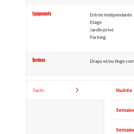
Equipements
Entrée indépendante
Etage
Jardin privé
Parking
Services
Draps et/ou linge com
Tarifs
Nuitée
Semaine
Semain