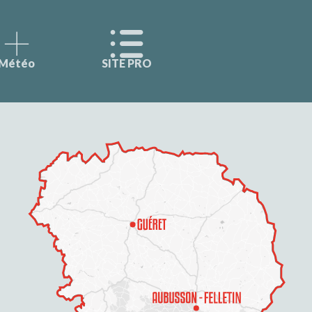
Météo
SITE PRO