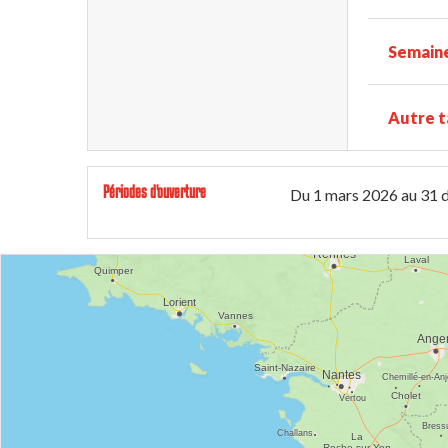
Semaine
Autre t
Périodes d'ouverture
Du
1 mars 2026
au
31 