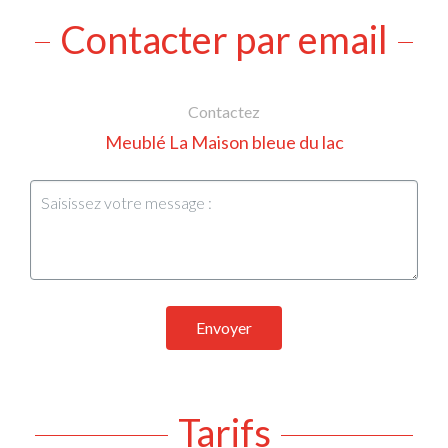
Contacter par email
Contactez
Meublé La Maison bleue du lac
Envoyer
Tarifs