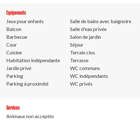
Equipements
Jeux pour enfants
Salle de bains avec baignoire
Balcon
Salle d'eau privée
Barbecue
Salon de jardin
Cour
Séjour
Cuisine
Terrain clos
Habitation indépendante
Terrasse
Jardin privé
WC communs
Parking
WC indépendants
Parking à proximité
WC privés
Services
Animaux non acceptés