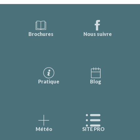
Brochures
Nous suivre
Pratique
Blog
Météo
SITE PRO