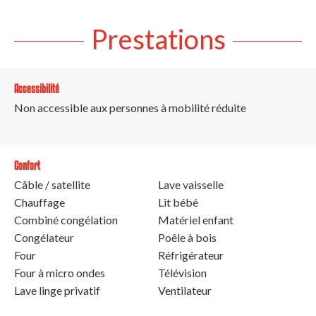
Prestations
Accessibilité
Non accessible aux personnes à mobilité réduite
Confort
Câble / satellite
Lave vaisselle
Chauffage
Lit bébé
Combiné congélation
Matériel enfant
Congélateur
Poêle à bois
Four
Réfrigérateur
Four à micro ondes
Télévision
Lave linge privatif
Ventilateur