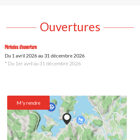
Ouvertures
Périodes d'ouverture
Du
1 avril 2026
au
31 décembre 2026
* Du 1er avril au 31 décembre 2026
M'y rendre