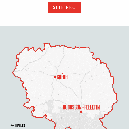
SITE PRO