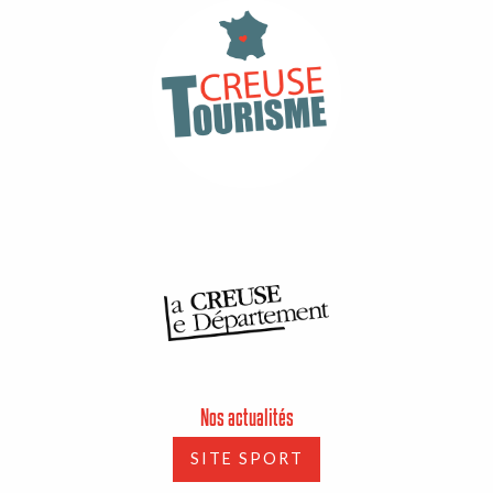
Nos actualités
SITE SPORT