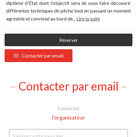
diplômé d'État dont l'objectif sera de vous faire découvrir
différentes techniques de pêche tout en passant un moment
agréable et convivial au bord de...
Lire la suite
Réserver
Contacter par email
Contacter par email
Contactez
l'organisateur