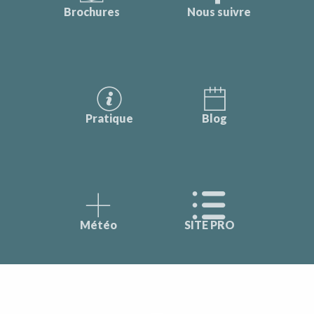
Brochures
Nous suivre
Pratique
Blog
Météo
SITE PRO