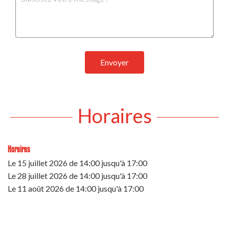
Envoyer
Horaires
Horaires
Le
15 juillet 2026
de 14:00 jusqu'à 17:00
Le
28 juillet 2026
de 14:00 jusqu'à 17:00
Le
11 août 2026
de 14:00 jusqu'à 17:00