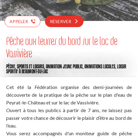
APPELER
RÉSERVER
Pêche aux leurres du bord sur le lac de
Vassivière
PÊCHE,
SPORTS ET LOISIRS,
ANIMATION JEUNE PUBLIC,
ANIMATIONS LOCALES,
LOISIR
SPORTIF
À BEAUMONT-DU-LAC
Cet été la Fédération organise des demi-journées de
découverte de la pratique de la pêche sur le plan d'eau de
Peyrat-le-Château et sur le lac de Vassivière.
Ouvert à tous les publics à partir de 7 ans, ne laissez pas
passer votre chance de découvrir le plaisir d’être au bord de
l’eau.
Vous serez accompagnés d'un moniteur guide de pêche