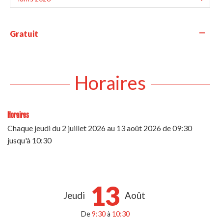
—
Gratuit
Horaires
Horaires
Chaque jeudi du
2 juillet 2026
au
13 août 2026
de 09:30
jusqu'à 10:30
13
Jeudi
Août
De
9:30
à
10:30