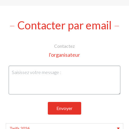
Contacter par email
Contactez
l'organisateur
Envoyer