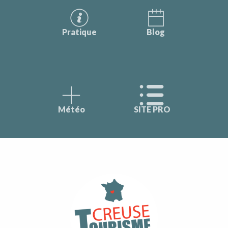
Pratique
Blog
Météo
SITE PRO