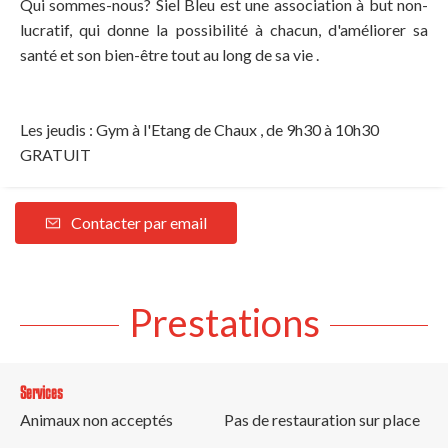
Qui sommes-nous? Siel Bleu est une association à but non-
lucratif, qui donne la possibilité à chacun, d'améliorer sa
santé et son bien-être tout au long de sa vie .
Les jeudis : Gym à l'Etang de Chaux , de 9h30 à 10h30
GRATUIT
Contacter par email
Prestations
Services
Animaux non acceptés
Pas de restauration sur place