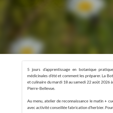
5 jours d’apprentissage en botanique pratiq
médicinales d’été et comment les préparer. La Bo
et culinaire du mardi 18 au samedi 22 août 2026 
Pierre-Bellevue.
Au menu, atelier de reconnaissance le matin + cueil
avec activité conseillée fabrication d’herbier. Pour.