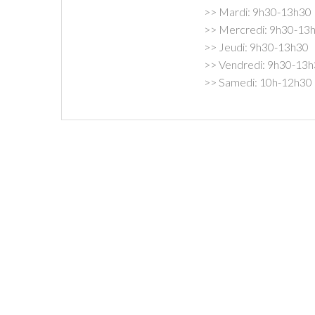
>> Mardi: 9h30-13h30
>> Mercredi: 9h30-13
>> Jeudi: 9h30-13h30
>> Vendredi: 9h30-13
>> Samedi: 10h-12h30