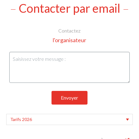
Contacter par email
Contactez
l'organisateur
Envoyer