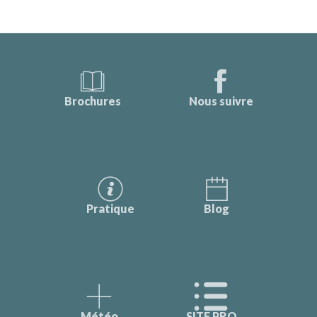
Brochures
Nous suivre
Pratique
Blog
Météo
SITE PRO