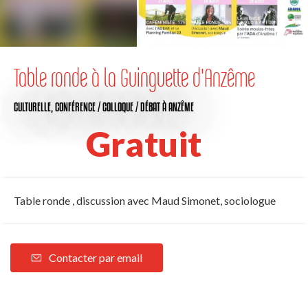
Table ronde à la Guinguette d'Anzême
CULTURELLE,
CONFÉRENCE / COLLOQUE / DÉBAT
À ANZÊME
Gratuit
Table ronde , discussion avec Maud Simonet, sociologue
Contacter par email